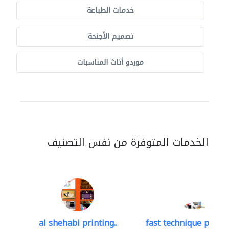
خدمات الطباعة
تصميم الأجنحة
موردو أثاث المناسبات
الخدمات المتوفرة من نفس التصنيف
al shehabi printing..
fast technique pre-str