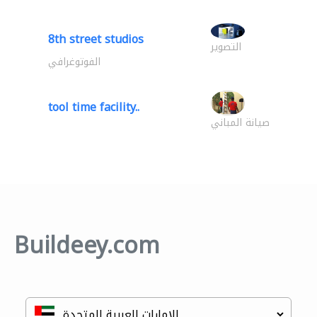
8th street studios
التصوير
الفوتوغرافي
tool time facility..
صيانة المباني
Buildeey.com