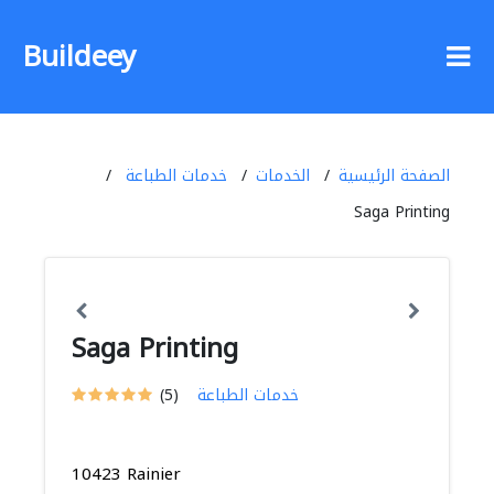
Buildeey
الصفحة الرئيسية
الخدمات
خدمات الطباعة
Saga Printing
Saga Printing
خدمات الطباعة
(5)
10423 Rainier