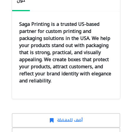
حول
Saga Printing is a trusted US-based
partner for custom printing and
packaging solutions in the USA. We help
your products stand out with packaging
that is strong, practical, and visually
appealing. We create boxes that protect
your products, attract customers, and
reflect your brand identity with elegance
and reliability.
أضف للمفضلة