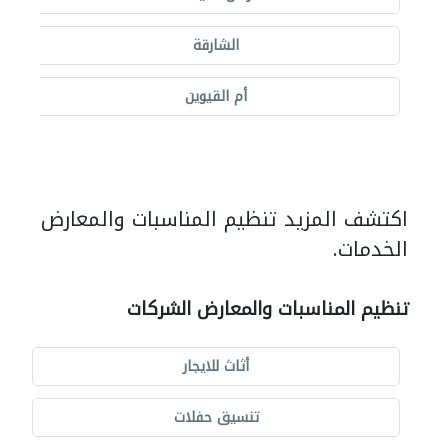
الشارقة
أم القيوين
اكتشف المزيد تنظيم المناسبات والمعارض
الخدمات.
تنظيم المناسبات والمعارض الشركات
أثاث للايجار
تنسيق حفلات