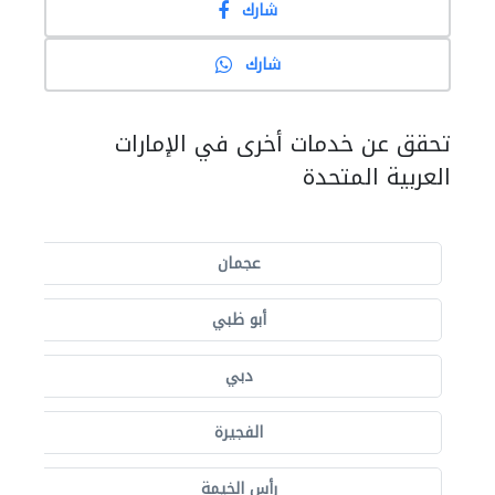
شارك
شارك
تحقق عن خدمات أخرى في الإمارات
العربية المتحدة
عجمان
أبو ظبي
دبي
الفجيرة
رأس الخيمة