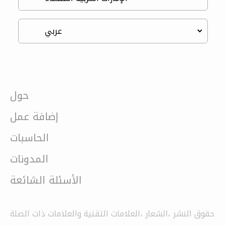
حول
إضافة عمل
الحاسبات
المدونات
الأسئلة الشائعة
حقوق النشر ،الشعار ،العلامات التقنية والعلامات ذات الصلة