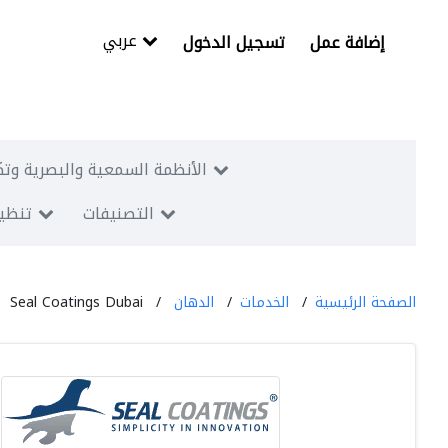
عربي
إضافة عمل
تسجيل الدخول
الأنظمة السمعية والبصرية وتك
التصنيفات
تنظيم
الصفحة الرئيسية
الخدمات
الدهان
Seal Coatings Dubai