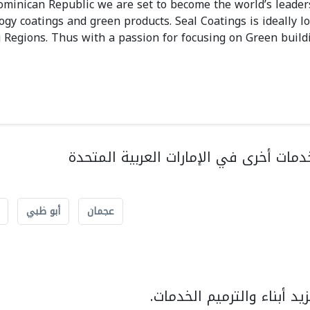
minican Republic we are set to become the world’s leader
gy coatings and green products. Seal Coatings is ideally lo
 Regions. Thus with a passion for focusing on Green build
مات أخرى في الإمارات العربية المتحدة
عجمان
أبو ظبي
د أبناء والترميم الخدمات.