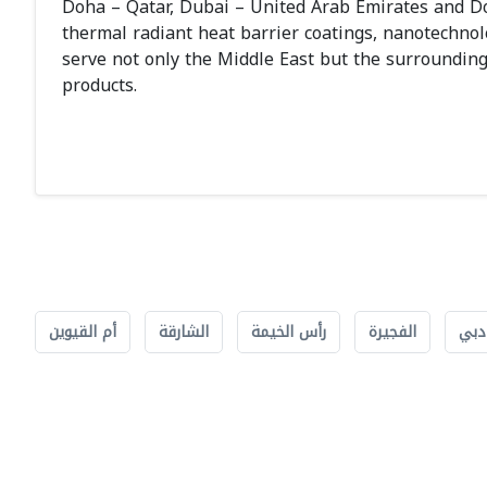
Doha – Qatar, Dubai – United Arab Emirates and Do
thermal radiant heat barrier coatings, nanotechnolo
serve not only the Middle East but the surrounding
products.
دبي
الفجيرة
رأس الخيمة
الشارقة
أم القيوين