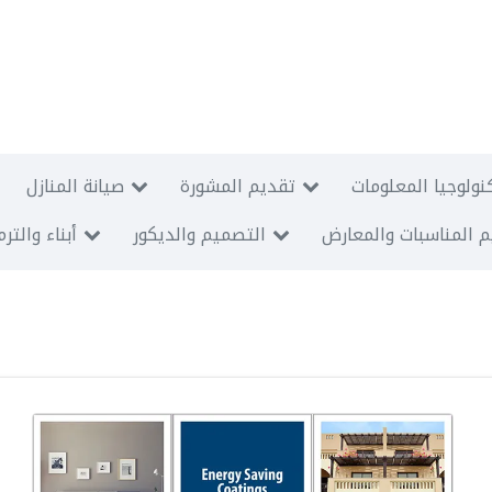
نولوجيا المعلومات
تقديم المشورة
صيانة المنازل
 المناسبات والمعارض
التصميم والديكور
أبناء والتر