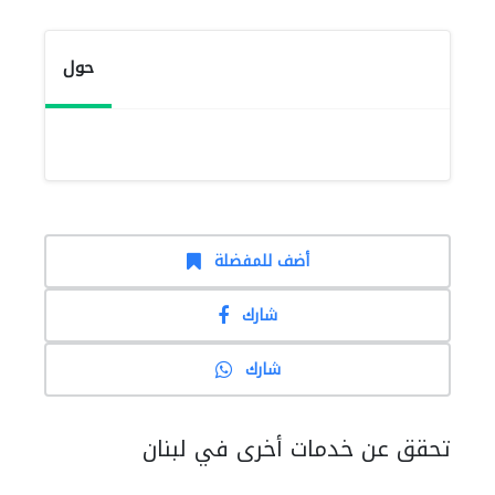
حول
أضف للمفضلة
شارك
شارك
تحقق عن خدمات أخرى في لبنان