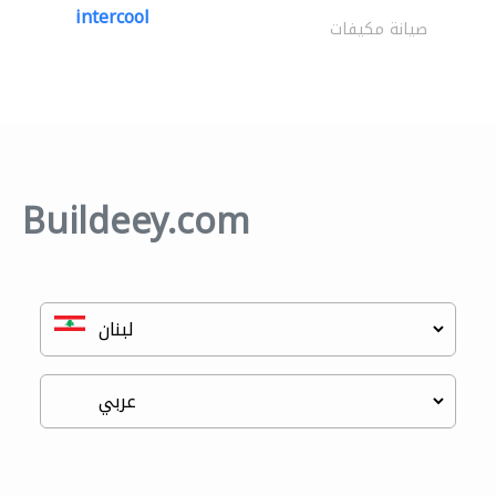
intercool
صيانة مكيفات
Buildeey.com