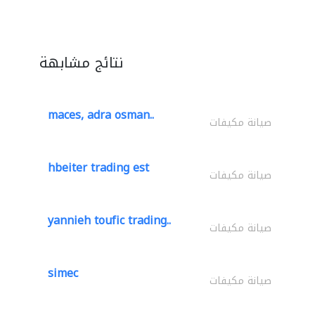
نتائج مشابهة
maces, adra osman..
صيانة مكيفات
hbeiter trading est
صيانة مكيفات
yannieh toufic trading..
صيانة مكيفات
simec
صيانة مكيفات