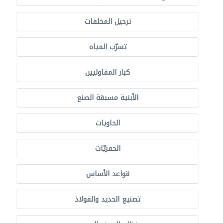
ترحيل المخلفات
تسرّب المياه
كبار المقاوليين
الأبنية مسبقة الصنع
الحاويات
الحفريّات
قواعد الأساس
تصنيع الحديد والفولاذ