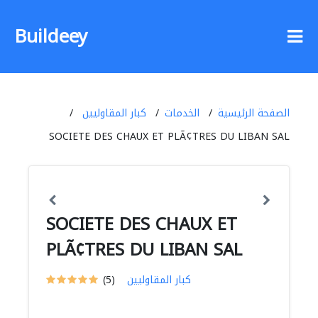
Buildeey
الصفحة الرئيسية
الخدمات
كبار المقاوليين
SOCIETE DES CHAUX ET PLÃ¢TRES DU LIBAN SAL
SOCIETE DES CHAUX ET
PLÃ¢TRES DU LIBAN SAL
كبار المقاوليين
(5)