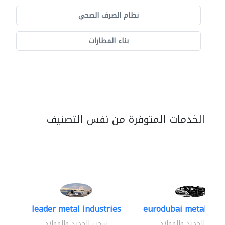
نظام الصرف الصحي
بناء المطارات
الخدمات المتوفرة من نفس التصنيف
leader metal industries
eurodubai metal indus
سحب الحديد والفولاذ
سحب الحديد والفولاذ