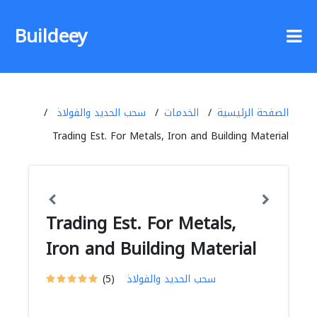
Buildeey
الصفحة الرئيسية
الخدمات
سحب الحديد والفولاذ
Trading Est. For Metals, Iron and Building Material
Trading Est. For Metals,
Iron and Building Material
سحب الحديد والفولاذ
(5)