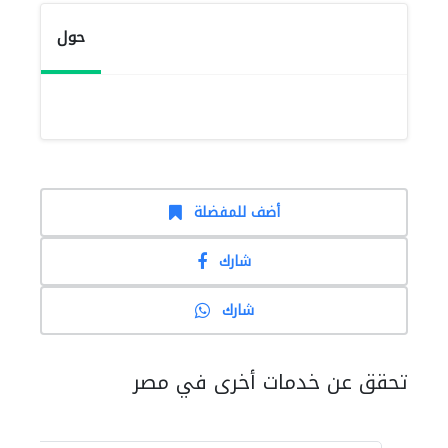
حول
أضف للمفضلة
شارك
شارك
تحقق عن خدمات أخرى في مصر