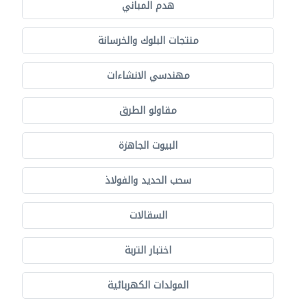
هدم المباني
منتجات البلوك والخرسانة
مهندسي الانشاءات
مقاولو الطرق
البيوت الجاهزة
سحب الحديد والفولاذ
السقالات
اختبار التربة
المولدات الكهربائية