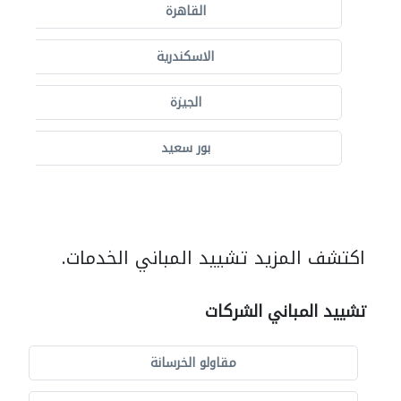
القاهرة
الاسكندرية
الجيزة
بور سعيد
اكتشف المزيد تشييد المباني الخدمات.
تشييد المباني الشركات
مقاولو الخرسانة