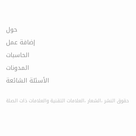
حول
إضافة عمل
الحاسبات
المدونات
الأسئلة الشائعة
حقوق النشر ،الشعار ،العلامات التقنية والعلامات ذات الصلة