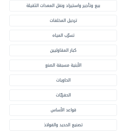
بيع وتأجير واستيراد ونقل المعدات الثقيلة
ترحيل المخلفات
تسرّب المياه
كبار المقاوليين
الأبنية مسبقة الصنع
الحاويات
الحفريّات
قواعد الأساس
تصنيع الحديد والفولاذ