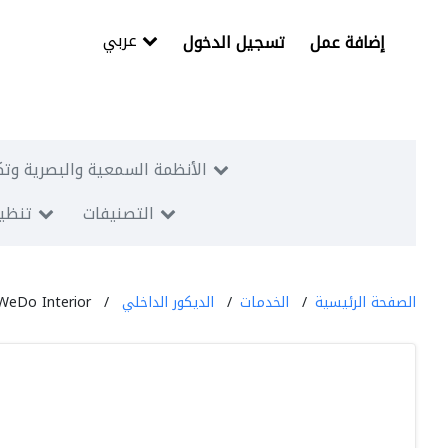
عربي
إضافة عمل
تسجيل الدخول
الأنظمة السمعية والبصرية وتك
التصنيفات
تنظيم
الصفحة الرئيسية
الخدمات
الديكور الداخلي
WeDo Interior