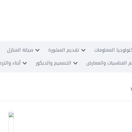
نولوجيا المعلومات
تقديم المشورة
صيانة المنازل
 المناسبات والمعارض
التصميم والديكور
أبناء والتر