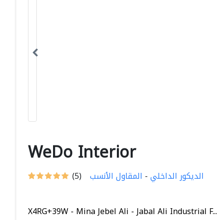
WeDo Interior
الديكور الداخلي
-
المقاول الأنسب
(5)
X4RG+39W - Mina Jebel Ali - Jabal Ali Industrial F...