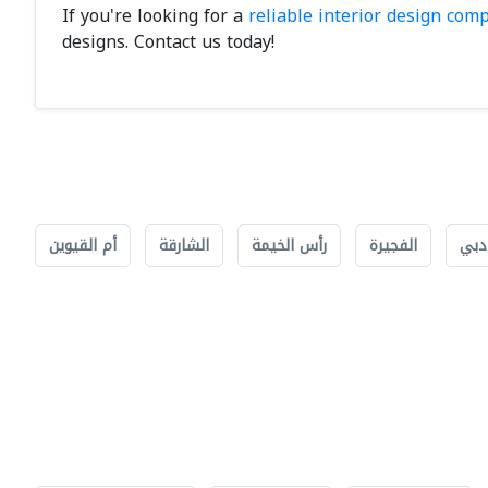
If you're looking for a
reliable interior design com
designs. Contact us today!
دبي
الفجيرة
رأس الخيمة
الشارقة
أم القيوين