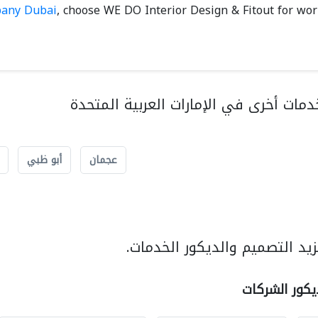
pany Dubai
, choose WE DO Interior Design & Fitout for wor
مات أخرى في الإمارات العربية المتحدة
عجمان
أبو ظبي
يد التصميم والديكور الخدمات.
يكور الشركات