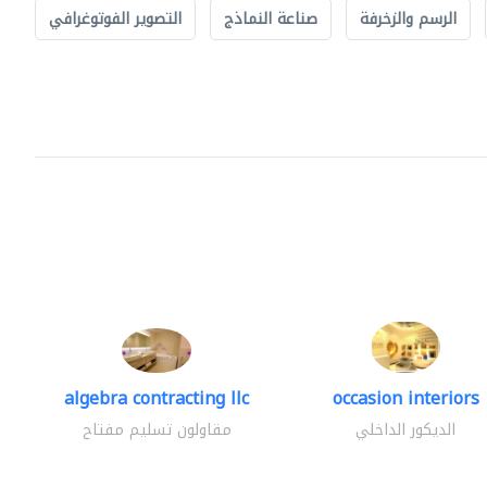
الرسم والزخرفة
صناعة النماذج
التصوير الفوتوغرافي
algebra contracting llc
occasion interiors
الديكور الداخلي
مقاولون تسليم مفتاح