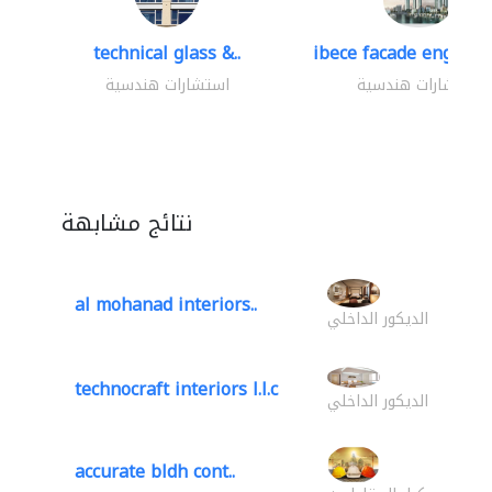
technical glass &..
ibece facade engineer
استشارات هندسية
استشارات هندسية
نتائج مشابهة
al mohanad interiors..
الديكور الداخلي
technocraft interiors l.l.c
الديكور الداخلي
accurate bldh cont..