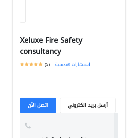
Xeluxe Fire Safety
consultancy
استشارات هندسية
(5)
أرسل بريد الكتروني
اتصل الآن