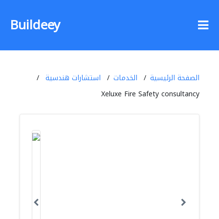
Buildeey
الصفحة الرئيسية
الخدمات
استشارات هندسية
Xeluxe Fire Safety consultancy