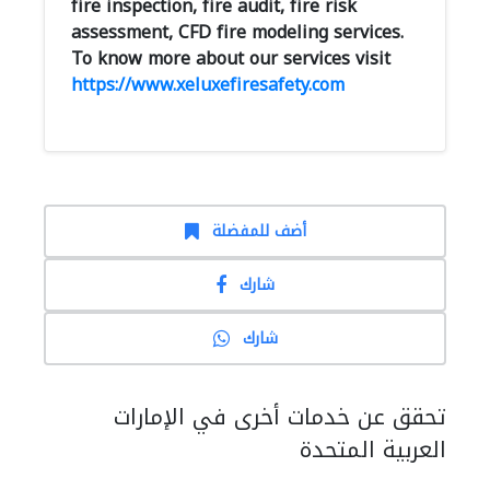
fire inspection, fire audit, fire risk
assessment, CFD fire modeling services.
To know more about our services visit
https://www.xeluxefiresafety.com
أضف للمفضلة
شارك
شارك
تحقق عن خدمات أخرى في الإمارات
العربية المتحدة