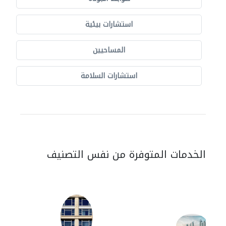
استشارات بيئية
المساحيين
استشارات السلامة
الخدمات المتوفرة من نفس التصنيف