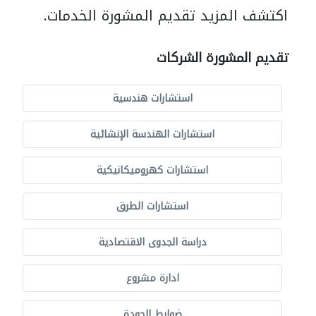
اكتشف المزيد تقديم المشورة الخدمات.
تقديم المشورة الشركات
استشارات هندسية
استشارات الهندسة الإنشائية
استشارات كهروميكانيكية
استشارات الطرق
دراسة الجدوى الاقتصادية
ادارة مشروع
ضوابط الجودة