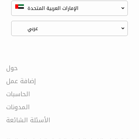
حول
إضافة عمل
الحاسبات
المدونات
الأسئلة الشائعة