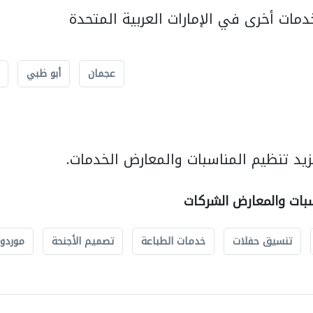
مات أخرى في الإمارات العربية المتحدة
عجمان
أبو ظبي
يد تنظيم المناسبات والمعارض الخدمات.
سبات والمعارض الشركات
تنسيق حفلات
خدمات الطباعة
تصميم الأجنحة
موردو 