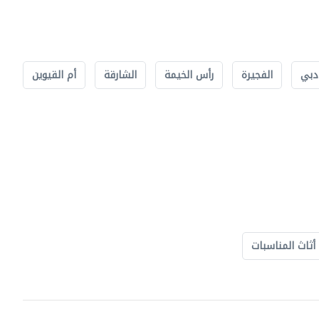
دبي
الفجيرة
رأس الخيمة
الشارقة
أم القيوين
أثاث المناسبات