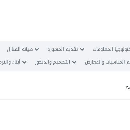
نولوجيا المعلومات
تقديم المشورة
صيانة المنازل
 المناسبات والمعارض
التصميم والديكور
أبناء والتر
Za