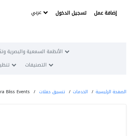
عربي
إضافة عمل
تسجيل الدخول
الأنظمة السمعية والبصرية وتك
التصنيفات
تنظيم
الصفحة الرئيسية
الخدمات
تنسيق حفلات
ra Bliss Events