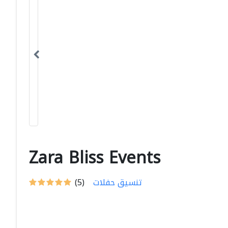
Zara Bliss Events
تنسيق حفلات
(5)