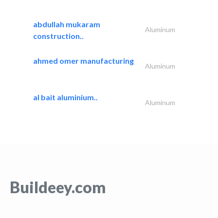
abdullah mukaram
Aluminum
construction..
ahmed omer manufacturing
Aluminum
al bait aluminium..
Aluminum
Buildeey.com