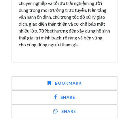
chuyên nghiệp và tối ưu trải nghiệm người
dùng trong môi trường trực tuyến. Nền tảng
vận hành ổn định, chú trọng tốc độ xử lý giao
dịch, giao diện thân thiện và cơ chế bảo mật
nhiều lớp. 789bet hướng đến xây dựng hệ sinh
thái giải trí minh bạch, rõ ràng và bền vững
cho cộng đồng người tham gia.
BOOKMARK
SHARE
SHARE