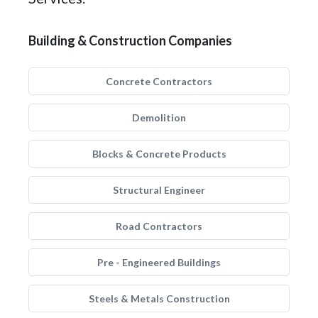
Building & Construction Companies
Concrete Contractors
Demolition
Blocks & Concrete Products
Structural Engineer
Road Contractors
Pre - Engineered Buildings
Steels & Metals Construction