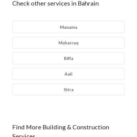
Check other services in Bahrain
Manama
Muharraq
Riffa
Aali
Sitra
Find More Building & Construction
Services.