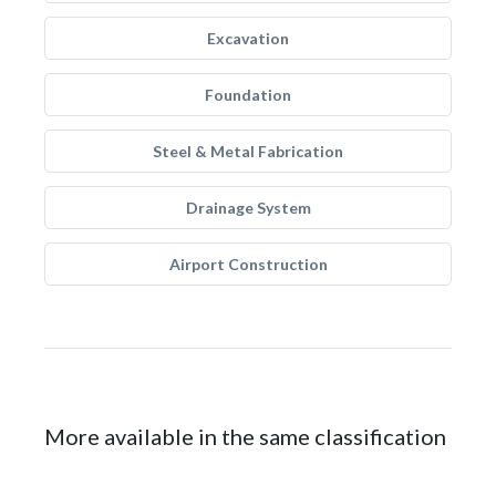
Excavation
Foundation
Steel & Metal Fabrication
Drainage System
Airport Construction
More available in the same classification