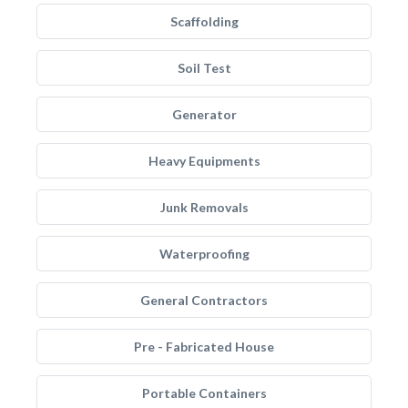
Scaffolding
Soil Test
Generator
Heavy Equipments
Junk Removals
Waterproofing
General Contractors
Pre - Fabricated House
Portable Containers