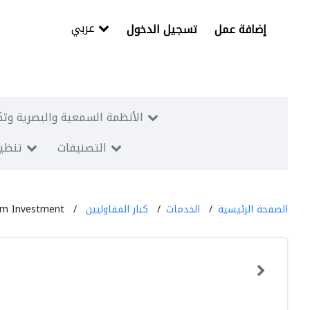
عربي
إضافة عمل
تسجيل الدخول
الأنظمة السمعية والبصرية وتك
التصنيفات
تنظيم
الصفحة الرئيسية
الخدمات
كبار المقاوليين
sm Investment