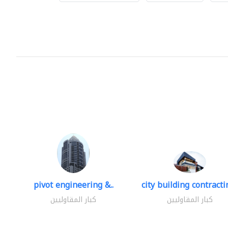
pivot engineering &..
city building contractin
كبار المقاوليين
كبار المقاوليين