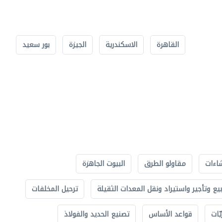
القاهرة
الاسكندرية
الجيزة
بور سعيد
اءات
مقاولو الطرق
البيوت الجاهزة
بيع وتأجير واستيراد ونقل المعدات الثقيلة
ترحيل المخلفات
ّات
قواعد الأساس
تصنيع الحديد والفولاذ