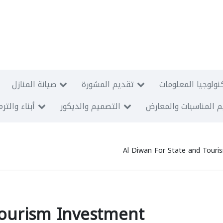
نولوجيا المعلومات
تقديم المشورة
صيانة المنازل
 المناسبات والمعارض
التصميم والديكور
أبناء والتر
Al Diwan For State and Touri
Tourism Investment