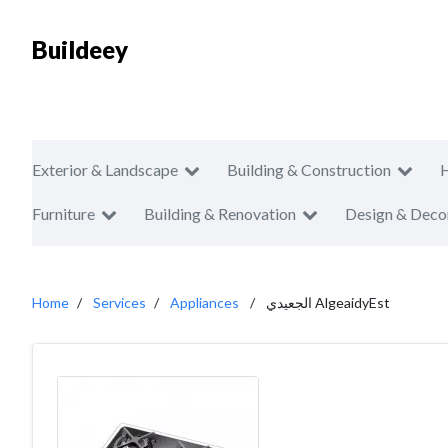
Buildeey
Exterior & Landscape
Building & Construction
Furniture
Building & Renovation
Design & Deco
Home
Services
Appliances
الجعيدي AlgeaidyEst