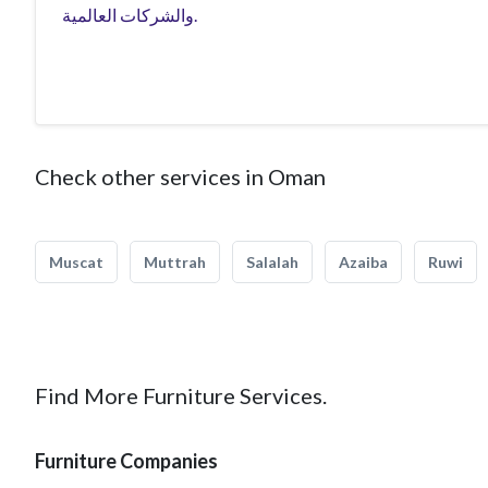
والشركات العالمية.
Check other services in Oman
Muscat
Muttrah
Salalah
Azaiba
Ruwi
Find More Furniture Services.
Furniture Companies