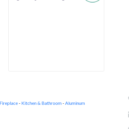
Fireplace
-
Kitchen & Bathroom
-
Aluminum