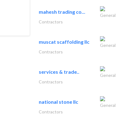
mahesh trading co...
General
Contractors
muscat scaffolding llc
General
Contractors
services & trade..
General
Contractors
national stone llc
General
Contractors