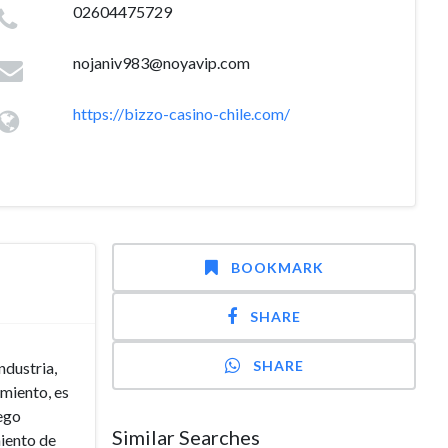
02604475729
nojaniv983@noyavip.com
https://bizzo-casino-chile.com/
BOOKMARK
SHARE
SHARE
ndustria,
imiento, es
uego
Similar Searches
miento de