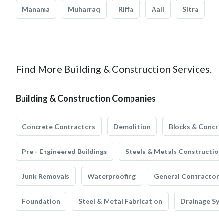
Manama
Muharraq
Riffa
Aali
Sitra
Find More Building & Construction Services.
Building & Construction Companies
Concrete Contractors
Demolition
Blocks & Concr
Pre - Engineered Buildings
Steels & Metals Constructio
Junk Removals
Waterproofing
General Contractor
Foundation
Steel & Metal Fabrication
Drainage S