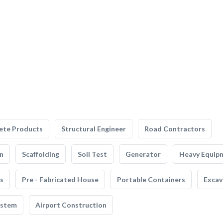
ete Products
Structural Engineer
Road Contractors
n
Scaffolding
Soil Test
Generator
Heavy Equip
s
Pre - Fabricated House
Portable Containers
Excav
ystem
Airport Construction