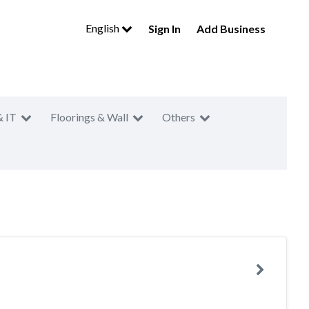
English
Sign In
Add Business
& IT
Floorings & Wall
Others