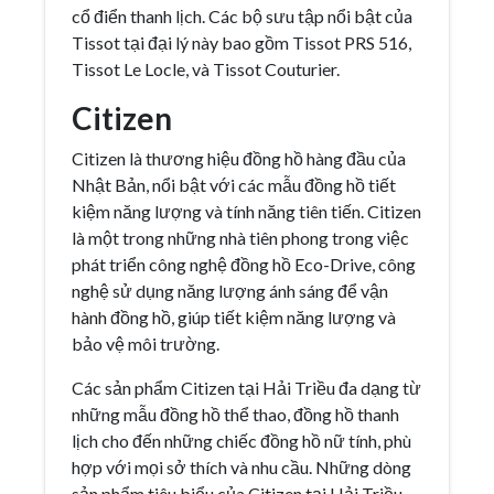
cổ điển thanh lịch. Các bộ sưu tập nổi bật của
Tissot tại đại lý này bao gồm Tissot PRS 516,
Tissot Le Locle, và Tissot Couturier.
Citizen
Citizen là thương hiệu đồng hồ hàng đầu của
Nhật Bản, nổi bật với các mẫu đồng hồ tiết
kiệm năng lượng và tính năng tiên tiến. Citizen
là một trong những nhà tiên phong trong việc
phát triển công nghệ đồng hồ Eco-Drive, công
nghệ sử dụng năng lượng ánh sáng để vận
hành đồng hồ, giúp tiết kiệm năng lượng và
bảo vệ môi trường.
Các sản phẩm Citizen tại Hải Triều đa dạng từ
những mẫu đồng hồ thể thao, đồng hồ thanh
lịch cho đến những chiếc đồng hồ nữ tính, phù
hợp với mọi sở thích và nhu cầu. Những dòng
sản phẩm tiêu biểu của Citizen tại Hải Triều