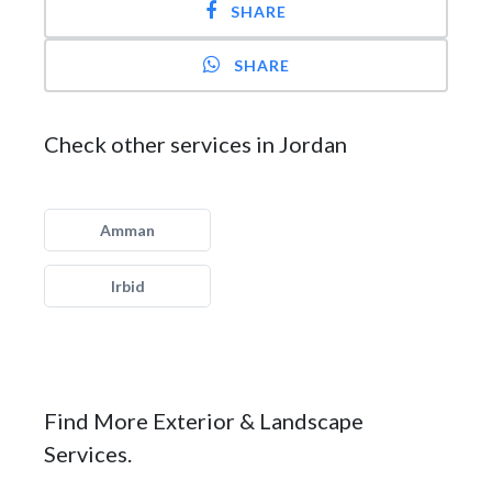
SHARE
SHARE
Check other services in Jordan
Amman
Irbid
Find More Exterior & Landscape
Services.