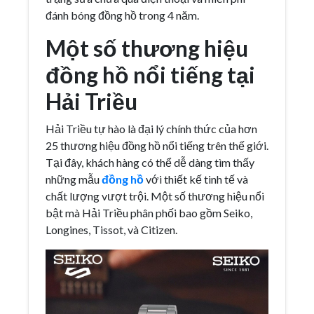
đánh bóng đồng hồ trong 4 năm.
Một số thương hiệu
đồng hồ nổi tiếng tại
Hải Triều
Hải Triều tự hào là đại lý chính thức của hơn
25 thương hiệu đồng hồ nổi tiếng trên thế giới.
Tại đây, khách hàng có thể dễ dàng tìm thấy
những mẫu
đồng hồ
với thiết kế tinh tế và
chất lượng vượt trội. Một số thương hiệu nổi
bật mà Hải Triều phân phối bao gồm Seiko,
Longines, Tissot, và Citizen.