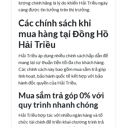
lượng chính hãng là lý do khiến Hải Triều ngày
càng được tin tưởng trên thị trường.
Các chính sách khi
mua hàng tại Đồng Hồ
Hải Triều
Hải Triều áp dụng nhiều chính sách hấp dẫn để
mang lại sự thuận tiện tối đa cho khách hàng.
Các chính sách này bao gồm mua sắm trả góp
linh hoạt, bảo hành quốc tế kết hợp với bảo
hành độc quyền của Hải Triều.
Mua sắm trả góp 0% với
quy trình nhanh chóng
Hải Triều hợp tác với nhiều ngân hàng và tổ
chức tài chính để triển khai chương trình trả