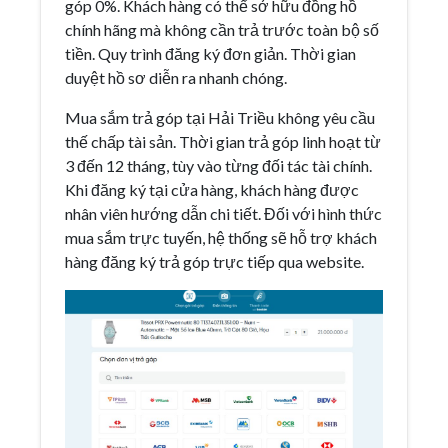
góp 0%. Khách hàng có thể sở hữu đồng hồ
chính hãng mà không cần trả trước toàn bộ số
tiền. Quy trình đăng ký đơn giản. Thời gian
duyệt hồ sơ diễn ra nhanh chóng.
Mua sắm trả góp tại Hải Triều không yêu cầu
thế chấp tài sản. Thời gian trả góp linh hoạt từ
3 đến 12 tháng, tùy vào từng đối tác tài chính.
Khi đăng ký tại cửa hàng, khách hàng được
nhân viên hướng dẫn chi tiết. Đối với hình thức
mua sắm trực tuyến, hệ thống sẽ hỗ trợ khách
hàng đăng ký trả góp trực tiếp qua website.