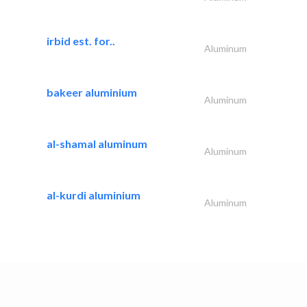
irbid est. for..
Aluminum
bakeer aluminium
Aluminum
al-shamal aluminum
Aluminum
al-kurdi aluminium
Aluminum