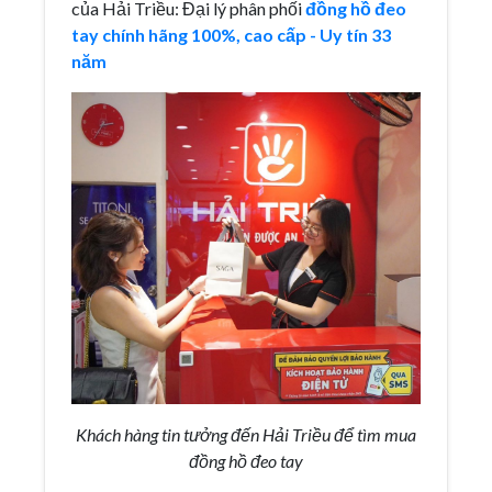
của Hải Triều: Đại lý phân phối
đồng hồ đeo
tay chính hãng 100%, cao cấp - Uy tín 33
năm
Khách hàng tin tưởng đến Hải Triều để tìm mua
đồng hồ đeo tay