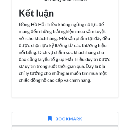
Kết luận
Đồng Hồ Hải Triều không ngừng nỗ lực để
mang đến những trải nghiệm mua sắm tuyệt
vời cho khách hàng. Mỗi sản phẩm tại đây đều
được chọn lựa kỹ lưỡng từ các thương hiệu
nổi tiếng. Dịch vụ chăm sóc khách hàng chu
đáo cũng là yếu tố giúp Hải Triều duy trì được
sự uy tín trong suốt thời gian qua. Đây là địa
chỉ lý tưởng cho những ai muốn tìm mua một
chiếc đồng hồ cao cấp và chính hãng.
BOOKMARK