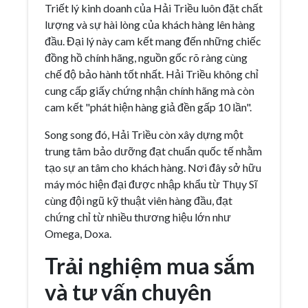
Triết lý kinh doanh của Hải Triều luôn đặt chất
lượng và sự hài lòng của khách hàng lên hàng
đầu. Đại lý này cam kết mang đến những chiếc
đồng hồ chính hãng, nguồn gốc rõ ràng cùng
chế độ bảo hành tốt nhất. Hải Triều không chỉ
cung cấp giấy chứng nhận chính hãng mà còn
cam kết "phát hiện hàng giả đền gấp 10 lần".
Song song đó, Hải Triều còn xây dựng một
trung tâm bảo dưỡng đạt chuẩn quốc tế nhằm
tạo sự an tâm cho khách hàng. Nơi đây sở hữu
máy móc hiện đại được nhập khẩu từ Thụy Sĩ
cùng đội ngũ kỹ thuật viên hàng đầu, đạt
chứng chỉ từ nhiều thương hiệu lớn như
Omega, Doxa.
Trải nghiệm mua sắm
và tư vấn chuyên