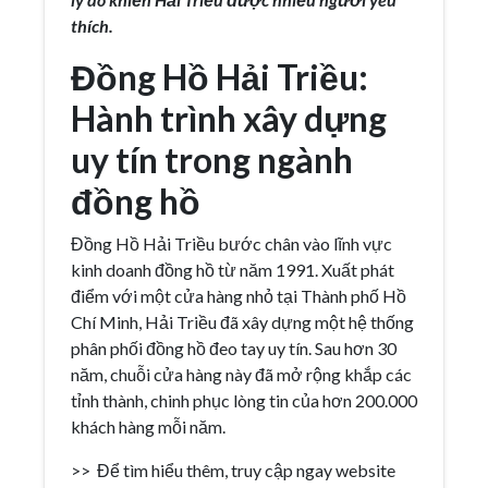
thích.
Đồng Hồ Hải Triều:
Hành trình xây dựng
uy tín trong ngành
đồng hồ
Đồng Hồ Hải Triều bước chân vào lĩnh vực
kinh doanh đồng hồ từ năm 1991. Xuất phát
điểm với một cửa hàng nhỏ tại Thành phố Hồ
Chí Minh, Hải Triều đã xây dựng một hệ thống
phân phối đồng hồ đeo tay uy tín. Sau hơn 30
năm, chuỗi cửa hàng này đã mở rộng khắp các
tỉnh thành, chinh phục lòng tin của hơn 200.000
khách hàng mỗi năm.
>> Để tìm hiểu thêm, truy cập ngay website