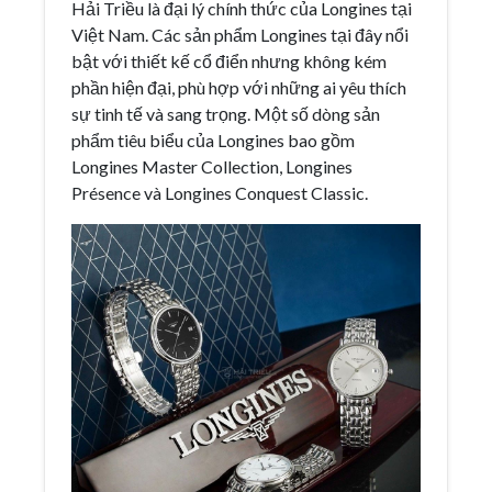
Hải Triều là đại lý chính thức của Longines tại
Việt Nam. Các sản phẩm Longines tại đây nổi
bật với thiết kế cổ điển nhưng không kém
phần hiện đại, phù hợp với những ai yêu thích
sự tinh tế và sang trọng. Một số dòng sản
phẩm tiêu biểu của Longines bao gồm
Longines Master Collection, Longines
Présence và Longines Conquest Classic.