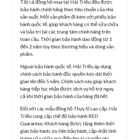
Tất cả đồng hồ mua tại Hải Triều đều được
bảo hành chính hãng theo tiêu chuẩn của nhà
sản xuất. Mỗi sản phẩm đi kèm với phiếu bảo
hành quốc tế, giúp khách hàng có thể sửa chữa
và bảo trì tại các trung tâm chính hãng trên
toàn cầu. Thời gian bảo hành dao động từ 1
đến 2 năm tùy theo thương hiệu và dòng sản
phẩm.
Ngoài bảo hành quốc tế, Hải Triều áp dụng
chính sách bảo hành độc quyền kéo dài thời
gian lên đến 5 năm. Chính sách này giúp khách
hàng tiếp tục nhận được dịch vụ hỗ trợ ngay
cả khi thời gian bảo hành của hãng đã hết.
Đối với các mẫu đồng hồ Thụy Sĩ cao cấp, Hải
Triều cung cấp chế độ bảo hành RED
Guarantee. Khách hàng được tăng thêm thời
gian bảo hành, ưu tiên bảo hành, cập nhật tình
trạng sửa chữa qua điện thoại và miễn phí