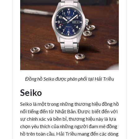
Đồng hồ Seiko được phân phối tại Hải Triều
Seiko
Seiko là một trong những thương hiệu đồng hồ
nổi tiếng đến từ Nhật Bản. Được biết đến với
sự chính xác và bền bỉ, thương hiệu này là lựa
chọn yêu thích của những người đam mê đồng
hồ trên toàn cầu. Hải Triều mang đến các dòng