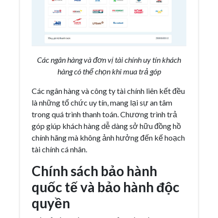
Các ngân hàng và đơn vị tài chính uy tín khách
hàng có thể chọn khi mua trả góp
Các ngân hàng và công ty tài chính liên kết đều
là những tổ chức uy tín, mang lại sự an tâm
trong quá trình thanh toán. Chương trình trả
góp giúp khách hàng dễ dàng sở hữu đồng hồ
chính hãng mà không ảnh hưởng đến kế hoạch
tài chính cá nhân.
Chính sách bảo hành
quốc tế và bảo hành độc
quyền