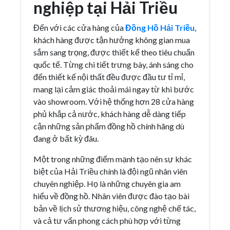
nghiệp tại Hải Triều
Đến với các cửa hàng của
Đồng Hồ Hải Triều
,
khách hàng được tận hưởng không gian mua
sắm sang trọng, được thiết kế theo tiêu chuẩn
quốc tế. Từng chi tiết trưng bày, ánh sáng cho
đến thiết kế nội thất đều được đầu tư tỉ mỉ,
mang lại cảm giác thoải mái ngay từ khi bước
vào showroom. Với hệ thống hơn 28 cửa hàng
phủ khắp cả nước, khách hàng dễ dàng tiếp
cận những sản phẩm đồng hồ chính hãng dù
đang ở bất kỳ đâu.
Một trong những điểm mạnh tạo nên sự khác
biệt của Hải Triều chính là đội ngũ nhân viên
chuyên nghiệp. Họ là những chuyên gia am
hiểu về đồng hồ. Nhân viên được đào tạo bài
bản về lịch sử thương hiệu, công nghệ chế tác,
và cả tư vấn phong cách phù hợp với từng