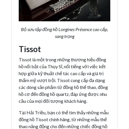
Bộ sưu tập đồng hồ Longines Présence cao cấp,
sang trọng
Tissot
Tissot là một trong những thương hiệu đồng
hồ nổi bật của Thụy Sĩ, nổi tiếng với việc kết
hợp giữa kỹ thuật chế tác cao cấp và giá trị
thẩm mỹ vượt trội. Tissot cung cấp đa dạng
các dòng sản phẩm từ đồng hồ thể thao, đồng
hồ cơ đến đồng hồ quartz, đáp ứng được nhu
cầu của mọi đối tượng khách hàng.
Tại Hải Triều, bạn có thể tìm thấy những mẫu
đồng hồ Tissot chính hãng, từ những mẫu thể
thao năng động cho đến những chiếc đồng hồ