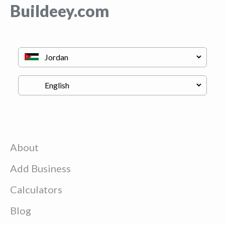
Buildeey.com
About
Add Business
Calculators
Blog