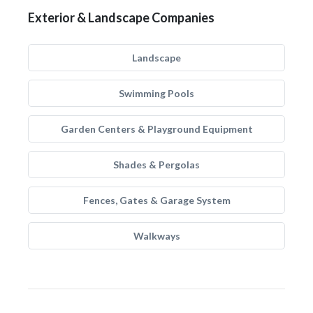
Exterior & Landscape Companies
Landscape
Swimming Pools
Garden Centers & Playground Equipment
Shades & Pergolas
Fences, Gates & Garage System
Walkways