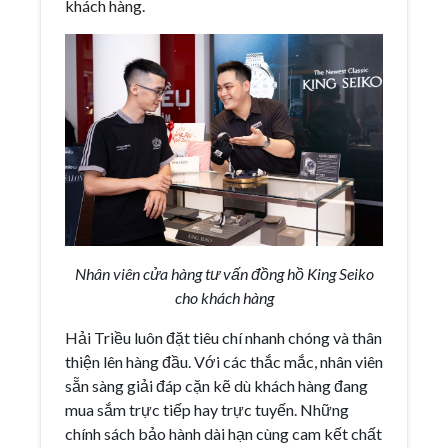
khách hàng.
Nhân viên cửa hàng tư vấn đồng hồ King Seiko
cho khách hàng
Hải Triều luôn đặt tiêu chí nhanh chóng và thân
thiện lên hàng đầu. Với các thắc mắc, nhân viên
sẵn sàng giải đáp cặn kẽ dù khách hàng đang
mua sắm trực tiếp hay trực tuyến. Những
chính sách bảo hành dài hạn cùng cam kết chất