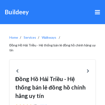
Buildeey
Home
Services
Walkways
Đồng Hồ Hải Triều - Hệ thống bán lẻ đồng hồ chính hãng uy
tín
Đồng Hồ Hải Triều - Hệ
thống bán lẻ đồng hồ chính
hãng uy tín