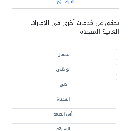
شارك
تحقق عن خدمات أخرى في الإمارات
العربية المتحدة
عجمان
أبو ظبي
دبي
الفجيرة
رأس الخيمة
الشارقة