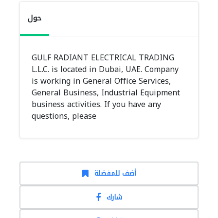
حول
GULF RADIANT ELECTRICAL TRADING
L.L.C. is located in Dubai, UAE. Company
is working in General Office Services,
General Business, Industrial Equipment
business activities. If you have any
questions, please
أضف للمفضلة
شارك