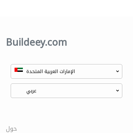
Buildeey.com
حول