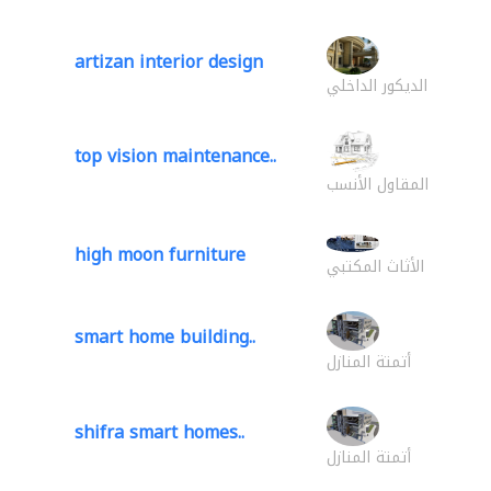
artizan interior design
الديكور الداخلي
top vision maintenance..
المقاول الأنسب
high moon furniture
الأثاث المكتبي
smart home building..
أتمتة المنازل
shifra smart homes..
أتمتة المنازل