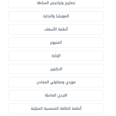
تصاريح وتراخيص السلطة
الموبيليا والنجارة
أنظمة الأسقف
المنيوم
الإنارة
الدرابزين
موردي ومقاولي المعادن
الايدي العاملة
أنظمة الطاقة الشمسية المنزلية