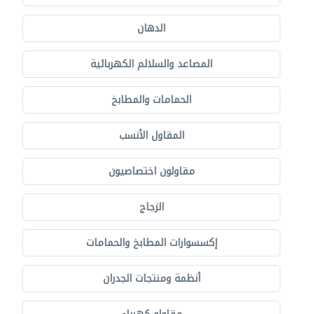
الدهان
المصاعد والسلالم الكهربائية
الحمامات والمطابخ
المقاول الأنسب
مقاولون اختصاصيون
الزجاج
إكسسوارات المطابخ والحمامات
أنظمة ومنتجات الجدران