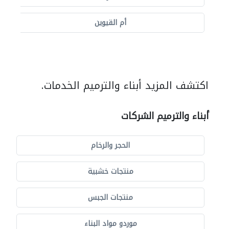
أم القيوين
اكتشف المزيد أبناء والترميم الخدمات.
أبناء والترميم الشركات
الحجر والرخام
منتجات خشبية
منتجات الجبس
موردو مواد البناء