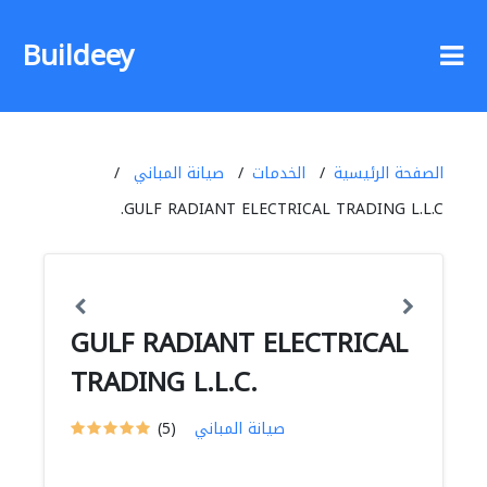
Buildeey
الصفحة الرئيسية
الخدمات
صيانة المباني
GULF RADIANT ELECTRICAL TRADING L.L.C.
GULF RADIANT ELECTRICAL
TRADING L.L.C.
صيانة المباني
(5)