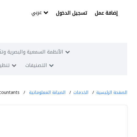
عربي
إضافة عمل
تسجيل الدخول
الأنظمة السمعية والبصرية وتك
التصنيفات
تنظيم
الصفحة الرئيسية
الخدمات
الصيانة المعلوماتية
ccountants