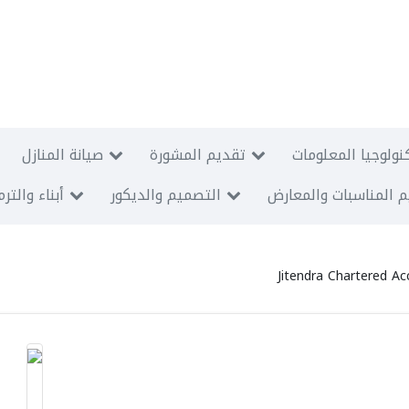
نولوجيا المعلومات
تقديم المشورة
صيانة المنازل
 المناسبات والمعارض
التصميم والديكور
أبناء والتر
Jitendra Chartered A