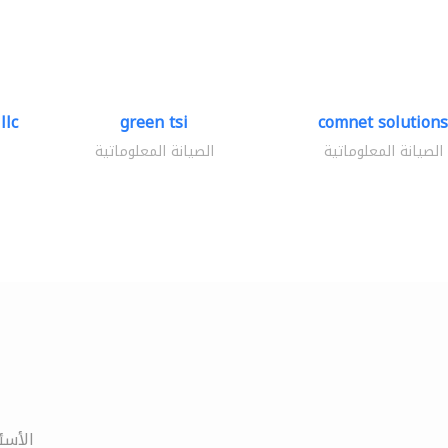
llc
green tsi
comnet solutions
الصيانة المعلوماتية
الصيانة المعلوماتية
الأسئ