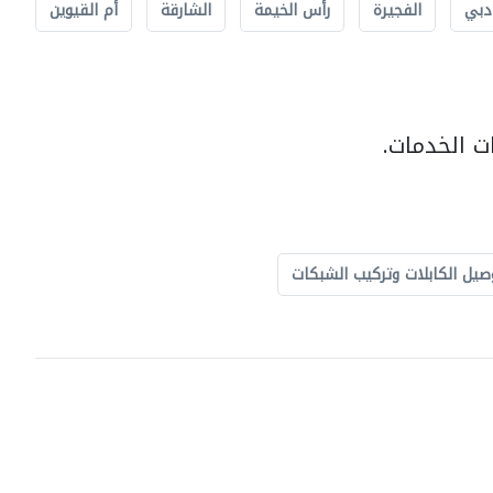
دبي
الفجيرة
رأس الخيمة
الشارقة
أم القيوين
ت الخدمات.
صيل الكابلات وتركيب الشبكات