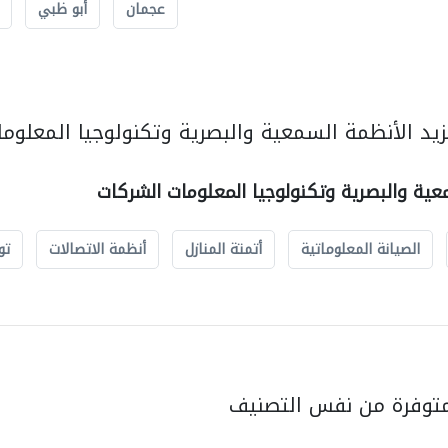
عجمان
أبو ظبي
يد الأنظمة السمعية والبصرية وتكنولوجيا المعلوما
عية والبصرية وتكنولوجيا المعلومات الشركات
الصيانة المعلوماتية
أتمتة المنازل
أنظمة الاتصالات
تو
متوفرة من نفس التصنيف