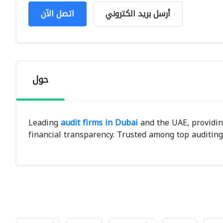
أرسل بريد الكتروني
اتصل الآن
حول
Leading
audit firms in Dubai
and the UAE, providin
financial transparency. Trusted among top auditing