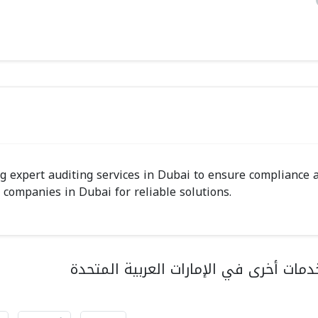
g expert auditing services in Dubai to ensure compliance 
 companies in Dubai for reliable solutions.
مات أخرى في الإمارات العربية المتحدة