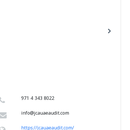
971 4 343 8022
info@jcauaeaudit.com
https://jcauaeaudit.com/