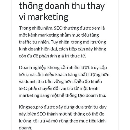
thống doanh thu thay
vì marketing
Trong nhiều năm, SEO thường được xem là
một kênh marketing nhằm mục tiêu tăng
traffic tự nhiên. Tuy nhiên, trong môi trường
kinh doanh hiện đại, cách tiếp cận này không
còn đủ để phản ánh giá trị thực tế.
Doanh nghiệp không cần nhiều lượt truy cập
hơn, mà cần nhiều khách hàng chất lượng hơn
và doanh thu bền vững hơn. Điều đó khiến
SEO phải chuyển đổi vai trò từ một kênh
marketing sang một hệ thống tạo doanh thu.
Kingseo.pro được xây dựng dựa trên tư duy
này, biến SEO thành một hệ thống có thể đo
lường, tối ưu và mở rộng theo mục tiêu kinh
doanh.