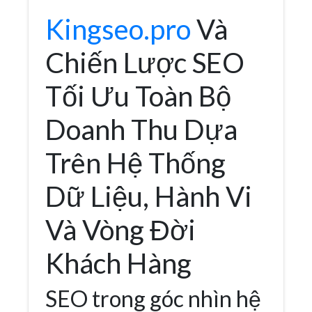
Kingseo.pro
Và
Chiến Lược SEO
Tối Ưu Toàn Bộ
Doanh Thu Dựa
Trên Hệ Thống
Dữ Liệu, Hành Vi
Và Vòng Đời
Khách Hàng
SEO trong góc nhìn hệ