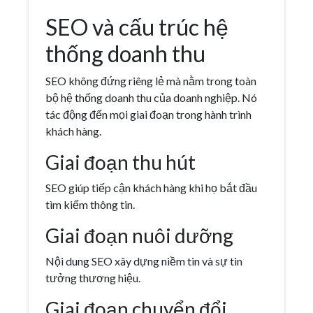
SEO và cấu trúc hệ
thống doanh thu
SEO không đứng riêng lẻ mà nằm trong toàn
bộ hệ thống doanh thu của doanh nghiệp. Nó
tác động đến mọi giai đoạn trong hành trình
khách hàng.
Giai đoạn thu hút
SEO giúp tiếp cận khách hàng khi họ bắt đầu
tìm kiếm thông tin.
Giai đoạn nuôi dưỡng
Nội dung SEO xây dựng niềm tin và sự tin
tưởng thương hiệu.
Giai đoạn chuyển đổi