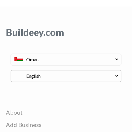
Buildeey.com
About
Add Business