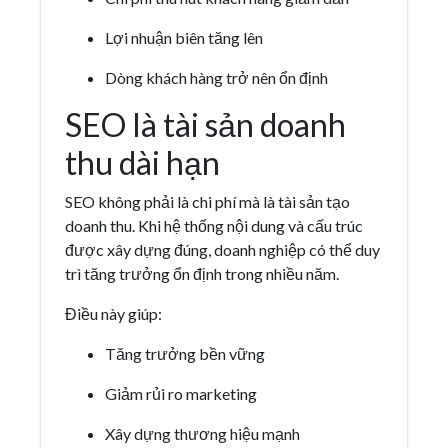
Lợi nhuận biên tăng lên
Dòng khách hàng trở nên ổn định
SEO là tài sản doanh
thu dài hạn
SEO không phải là chi phí mà là tài sản tạo
doanh thu. Khi hệ thống nội dung và cấu trúc
được xây dựng đúng, doanh nghiệp có thể duy
trì tăng trưởng ổn định trong nhiều năm.
Điều này giúp:
Tăng trưởng bền vững
Giảm rủi ro marketing
Xây dựng thương hiệu mạnh