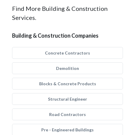
Find More Building & Construction
Services.
Building & Construction Companies
Concrete Contractors
Demolition
Blocks & Concrete Products
Structural Engineer
Road Contractors
Pre - Engineered Buildings