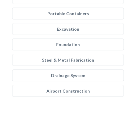
Portable Containers
Excavation
Foundation
Steel & Metal Fabrication
Drainage System
Airport Construction