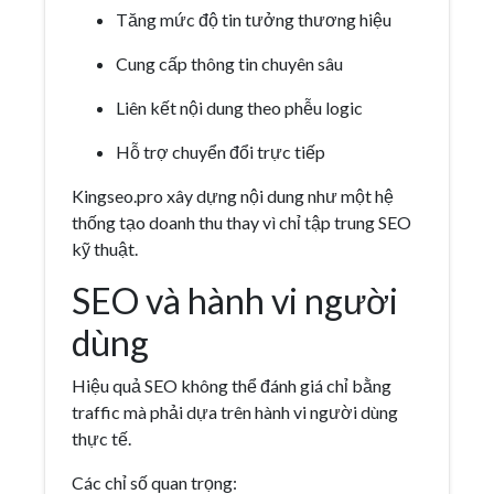
Tăng mức độ tin tưởng thương hiệu
Cung cấp thông tin chuyên sâu
Liên kết nội dung theo phễu logic
Hỗ trợ chuyển đổi trực tiếp
Kingseo.pro xây dựng nội dung như một hệ
thống tạo doanh thu thay vì chỉ tập trung SEO
kỹ thuật.
SEO và hành vi người
dùng
Hiệu quả SEO không thể đánh giá chỉ bằng
traffic mà phải dựa trên hành vi người dùng
thực tế.
Các chỉ số quan trọng: