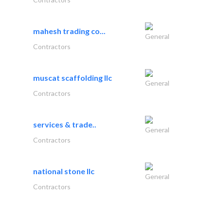
mahesh trading co...
General
Contractors
muscat scaffolding llc
General
Contractors
services & trade..
General
Contractors
national stone llc
General
Contractors