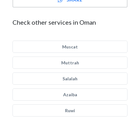
Check other services in Oman
Muscat
Muttrah
Salalah
Azaiba
Ruwi