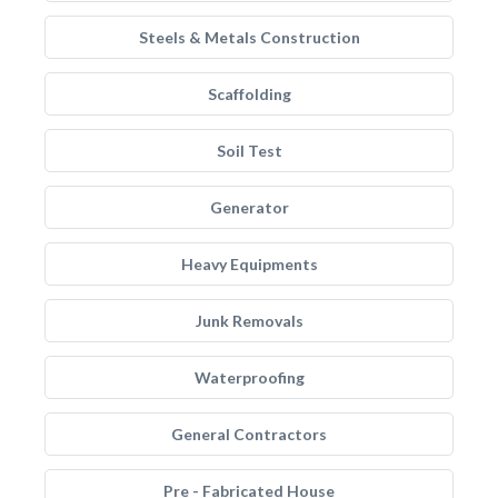
Steels & Metals Construction
Scaffolding
Soil Test
Generator
Heavy Equipments
Junk Removals
Waterproofing
General Contractors
Pre - Fabricated House