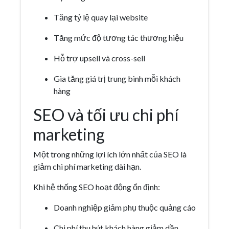
Tăng tỷ lệ quay lại website
Tăng mức độ tương tác thương hiệu
Hỗ trợ upsell và cross-sell
Gia tăng giá trị trung bình mỗi khách
hàng
SEO và tối ưu chi phí
marketing
Một trong những lợi ích lớn nhất của SEO là
giảm chi phí marketing dài hạn.
Khi hệ thống SEO hoạt động ổn định:
Doanh nghiệp giảm phụ thuộc quảng cáo
Chi phí thu hút khách hàng giảm dần