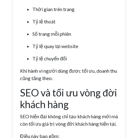
Thời gian trên trang
Tỷ lệ thoát
Số trang mỗi phiên
Tỷ lệ quay lại website
Tỷ lệ chuyển đổi
Khi hành vi người dùng được tối ưu, doanh thu
cũng tăng theo.
SEO và tối ưu vòng đời
khách hàng
SEO hiện đại không chỉ tạo khách hàng mới mà
còn tối ưu giá trị vòng đời khách hàng hiện tại.
Điều này bao gồm: