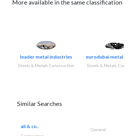
More available in the same classification
leader metal industries
eurodubai metal indust
Steels & Metals Construction
Steels & Metals Construc
Similar Searches
ali & co..
General
Contractors