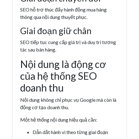
SEO hỗ trợ thúc đẩy hành động mua hàng
thông qua nội dung thuyết phục.
Giai đoạn giữ chân
SEO tiếp tục cung cấp giá trị và duy trì tương
tác sau bán hàng.
Nội dung là động cơ
của hệ thống SEO
doanh thu
Nội dung không chỉ phục vụ Google mà còn là
động cơ tạo doanh thu.
Một hệ thống nội dung hiệu quả cần:
Dẫn dắt hành vi theo từng giai đoạn