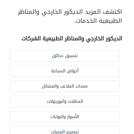
اكتشف المزيد الديكور الخارجي والمناظر
الطبيعية الخدمات.
الديكور الخارجي والمناظر الطبيعية الشركات
تنسيق حدائق
أحواض السباحة
معدات الملاعب والمشاتل
المظلات والبورجولات
الأسوار والبوابات
تصميم الممرات