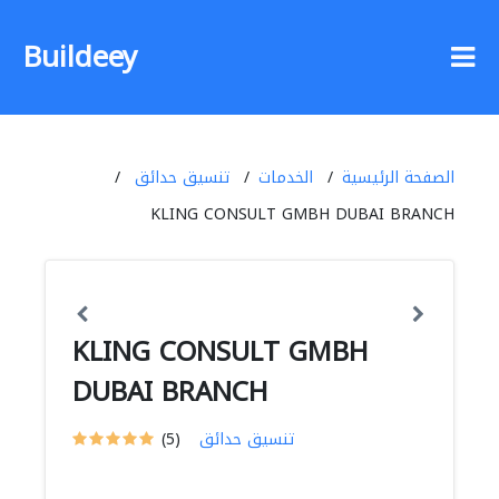
Buildeey
الصفحة الرئيسية
الخدمات
تنسيق حدائق
KLING CONSULT GMBH DUBAI BRANCH
KLING CONSULT GMBH
DUBAI BRANCH
تنسيق حدائق
(5)