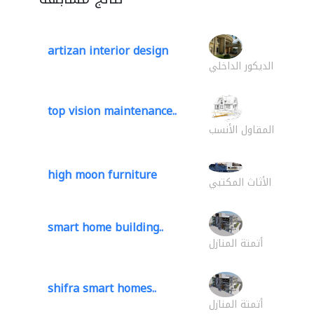
artizan interior design
الديكور الداخلي
top vision maintenance..
المقاول الأنسب
high moon furniture
الأثاث المكتبي
smart home building..
أتمتة المنازل
shifra smart homes..
أتمتة المنازل