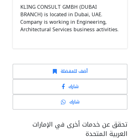
KLING CONSULT GMBH (DUBAI
BRANCH) is located in Dubai, UAE.
Company is working in Engineering,
Architectural Services business activities.
أضف للمفضلة
شارك
شارك
تحقق عن خدمات أخرى في الإمارات
العربية المتحدة