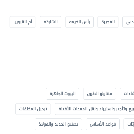
دبي
الفجيرة
رأس الخيمة
الشارقة
أم القيوين
اءات
مقاولو الطرق
البيوت الجاهزة
بيع وتأجير واستيراد ونقل المعدات الثقيلة
ترحيل المخلفات
ّات
قواعد الأساس
تصنيع الحديد والفولاذ