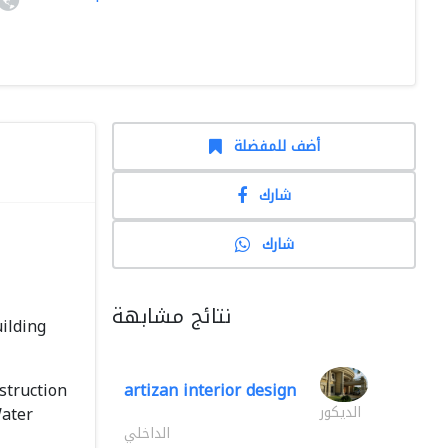
أضف للمفضلة
شارك
شارك
نتائج مشابهة
ilding
struction
artizan interior design
Water
الديكور
الداخلي