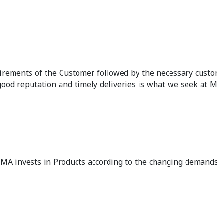
uirements of the Customer followed by the necessary custo
 good reputation and timely deliveries is what we seek at 
MA invests in Products according to the changing demands