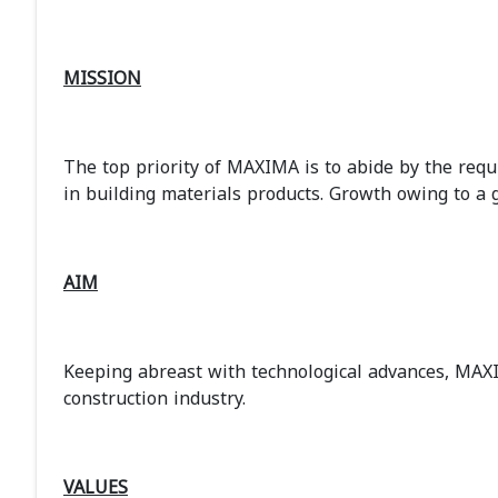
MISSION
The top priority of MAXIMA is to abide by the req
in building materials products. Growth owing to a
AIM
Keeping abreast with technological advances, MAXI
construction industry.
VALUES