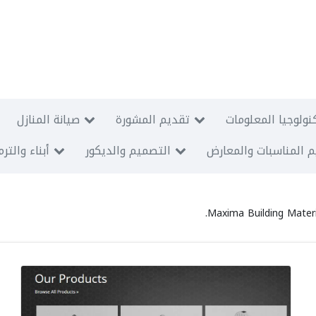
نولوجيا المعلومات
تقديم المشورة
صيانة المنازل
 المناسبات والمعارض
التصميم والديكور
أبناء والتر
Maxima Building Materia