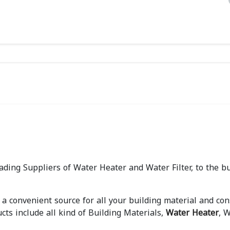
ading Suppliers of Water Heater and Water Filter, to the bu
a convenient source for all your building material and con
cts include all kind of Building Materials,
Water Heater
, 