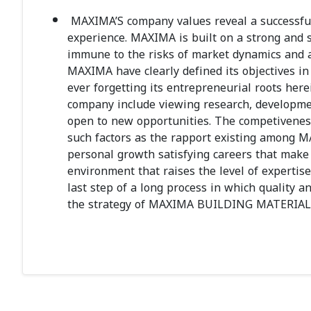
MAXIMA’S company values reveal a successful 
experience. MAXIMA is built on a strong and s
immune to the risks of market dynamics and a
MAXIMA have clearly defined its objectives in 
ever forgetting its entrepreneurial roots here
company include viewing research, developmen
open to new opportunities. The competiveness 
such factors as the rapport existing among 
personal growth satisfying careers that make
environment that raises the level of expertise 
last step of a long process in which quality an
the strategy of MAXIMA BUILDING MATERIAL