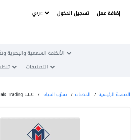
عربي
إضافة عمل
تسجيل الدخول
الأنظمة السمعية والبصرية وتك
التصنيفات
تنظيم
الصفحة الرئيسية
الخدمات
تسرّب المياه
ls Trading L.L.C.