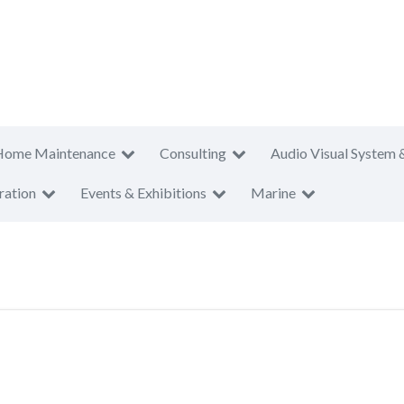
Home Maintenance
Consulting
Audio Visual System 
ration
Events & Exhibitions
Marine