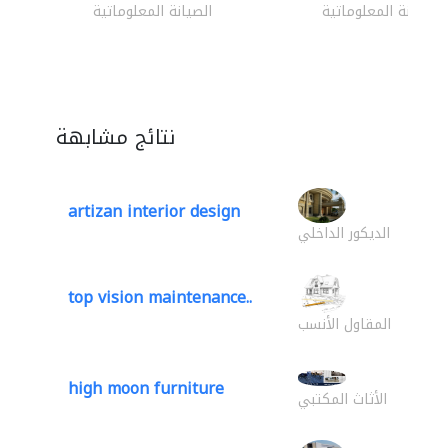
الصيانة المعلوماتية
الصيانة المعلوماتية
نتائج مشابهة
artizan interior design
الديكور الداخلي
top vision maintenance..
المقاول الأنسب
high moon furniture
الأثاث المكتبي