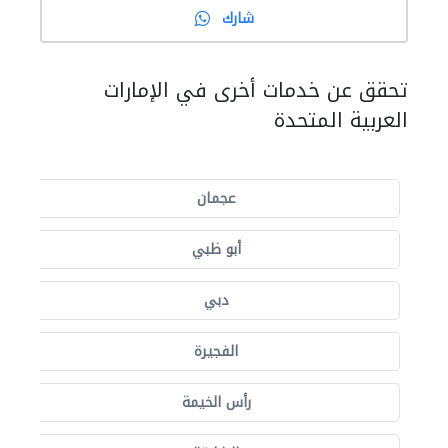
شارك
تحقق عن خدمات أخرى في الإمارات
العربية المتحدة
عجمان
أبو ظبي
دبي
الفجيرة
رأس الخيمة