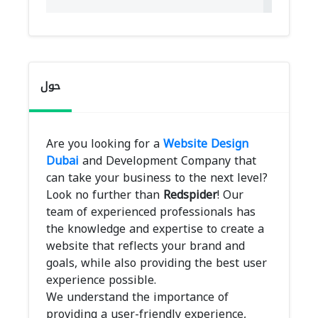
حول
Are you looking for a
Website Design
Dubai
and Development Company that
can take your business to the next level?
Look no further than
Redspider
! Our
team of experienced professionals has
the knowledge and expertise to create a
website that reflects your brand and
goals, while also providing the best user
experience possible.
We understand the importance of
providing a user-friendly experience,