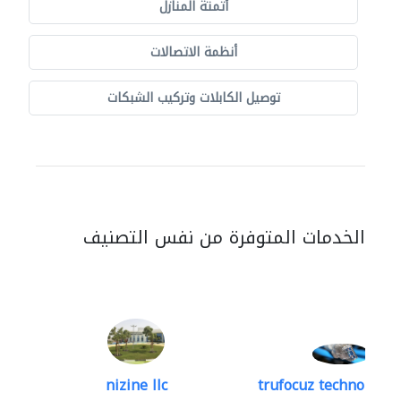
أتمتة المنازل
أنظمة الاتصالات
توصيل الكابلات وتركيب الشبكات
الخدمات المتوفرة من نفس التصنيف
nizine llc
trufocuz technologies