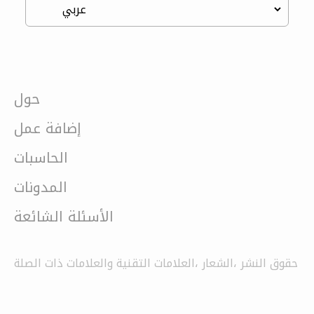
حول
إضافة عمل
الحاسبات
المدونات
الأسئلة الشائعة
حقوق النشر ،الشعار ،العلامات التقنية والعلامات ذات الصلة