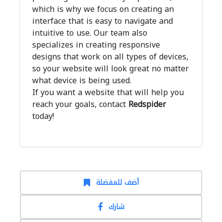
which is why we focus on creating an
interface that is easy to navigate and
intuitive to use. Our team also
specializes in creating responsive
designs that work on all types of devices,
so your website will look great no matter
what device is being used.
If you want a website that will help you
reach your goals, contact
Redspider
today!
أضف للمفضلة
شارك