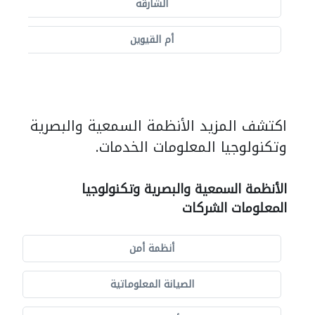
الشارقة
أم القيوين
اكتشف المزيد الأنظمة السمعية والبصرية
وتكنولوجيا المعلومات الخدمات.
الأنظمة السمعية والبصرية وتكنولوجيا
المعلومات الشركات
أنظمة أمن
الصيانة المعلوماتية