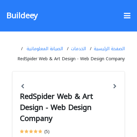
Buildeey
الصفحة الرئيسية
الخدمات
الصيانة المعلوماتية
RedSpider Web & Art Design - Web Design Company
RedSpider Web & Art
Design - Web Design
Company
(5)