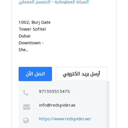
الصيانة المعلوماتية
-
التصميم المعماري
1002, Burj Gate
Tower Sofitel
Dubai
Downtown -
She...
أرسل بريد الكتروني
اتصل الآن
971555515475
info@redspider.ae
https://www.redspider.ae/