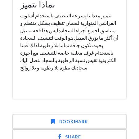
بماذا نتميز
تتميز معداتنا بسرعة التنظيف باستخدام أسلوب
الفراشي المتوازية لضمان تنظيف بشكل منتظم و
متناسق لجميع أجزاء السجادةليس هذا فحسب بل
أن أكثر ما يؤرق العميل هو الوقت لتنشيف السجادة
بحيث تكون جافة تماما بلا رطوبة.لذلك قمنا
باستخدام غرف مغلقة خاصة للتنشيف مع أجهزة
الكترونية تقيس نسبة الرطوبة بالسجاد لتصل اليك
سجادتك نظرة بلا رطوبة و بلا روائح
BOOKMARK
SHARE