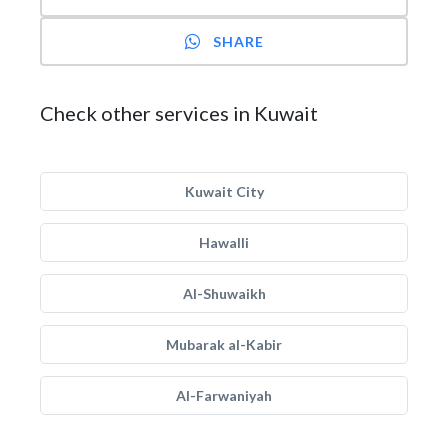
SHARE
Check other services in Kuwait
Kuwait City
Hawalli
Al-Shuwaikh
Mubarak al-Kabir
Al-Farwaniyah