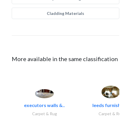
Cladding Materials
More available in the same classification
executors walls &..
leeds furnishings
Carpet & Rug
Carpet & Rug