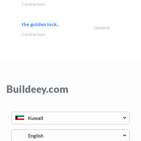
Contractors
the golden lock..
General
Contractors
Buildeey.com