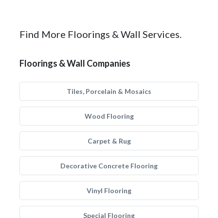
Find More Floorings & Wall Services.
Floorings & Wall Companies
Tiles, Porcelain & Mosaics
Wood Flooring
Carpet & Rug
Decorative Concrete Flooring
Vinyl Flooring
Special Flooring