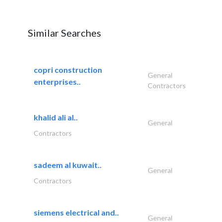
Similar Searches
copri construction
General
enterprises..
Contractors
khalid ali al..
General
Contractors
sadeem al kuwait..
General
Contractors
siemens electrical and..
General