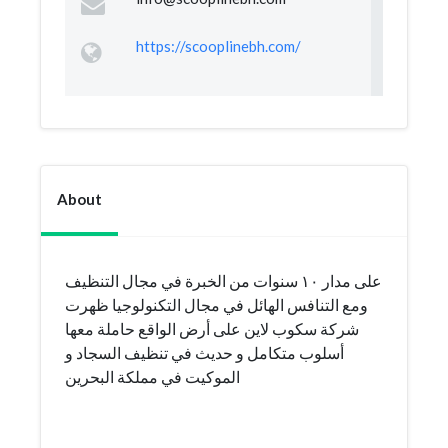
https://scooplinebh.com/
About
على مدار ١٠ سنوات من الخبرة في مجال التنظيف
ومع التنافس الهائل في مجال التكنولوجيا ظهرت
شركة سكوب لاين على أرض الواقع حاملة معها
أسلوب متكامل و حديث في تنظيف السجاد و
الموكيت في مملكة البحرين