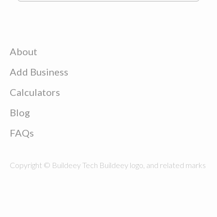
About
Add Business
Calculators
Blog
FAQs
Copyright © Buildeey Tech Buildeey logo, and related marks