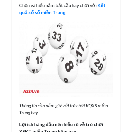
Chọn và hiểu nắm bắt cầu hay chơi với
Kết
quả xổ số miền Trung
Thông tin cần nắm giữ với trò chơi KQXS miền
Trung hay
Lợi ích hàng đầu nên hiểu rõ về trò chơi
XSKT miền Trung hôm nay