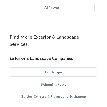
Al Rayyan
Find More Exterior & Landscape
Services.
Exterior & Landscape Companies
Landscape
Swimming Pools
Garden Centers & Playground Equipment