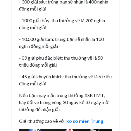
- 300 giải sáu: trúng bạn sẽ nhận là 400 nghìn
đồng mỗi giải
- 1000 giải bảy: thu thưởng về là 200 nghìn
đồng mỗi giải
- 10.000 giải tám: trúng bạn sẽ nhận là 100
nghìn đồng mỗi giải
- 09 giải phụ đặc biệt: thu thưởng về là 50
triệu đồng mỗi giải
- 45 giải khuyến khích: thu thưởng về là 6 triệu
đồng mỗi giải
Nếu bạn may mắn trúng thưởng XSKTMT,
hãy đổi vé trong vòng 30 ngày kể từ ngày mở
thưởng để nhận giải.
Giải thưởng cao về với
xo so mien Trung