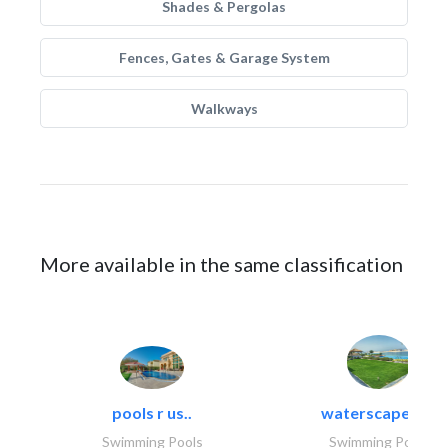
Shades & Pergolas
Fences, Gates & Garage System
Walkways
More available in the same classification
pools r us..
waterscapes llc
Swimming Pools
Swimming Pools