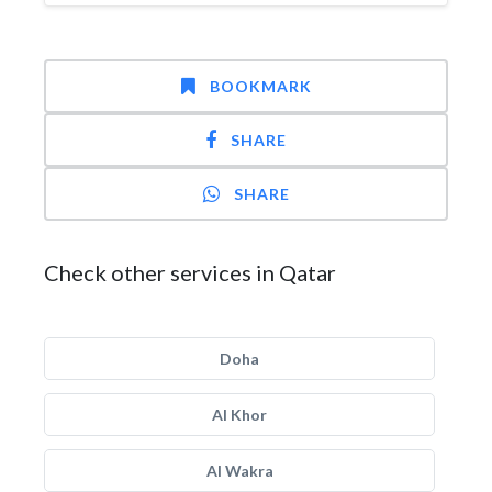
BOOKMARK
SHARE
SHARE
Check other services in Qatar
Doha
Al Khor
Al Wakra