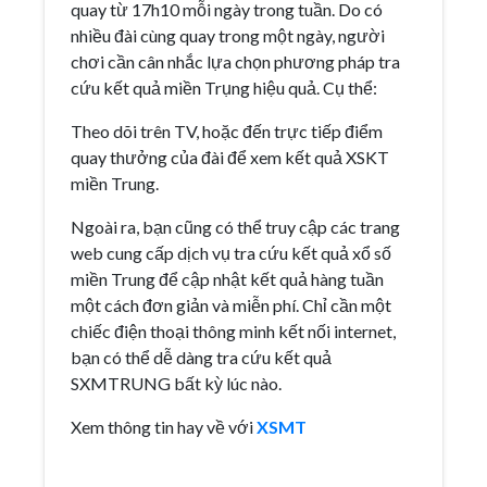
quay từ 17h10 mỗi ngày trong tuần. Do có
nhiều đài cùng quay trong một ngày, người
chơi cần cân nhắc lựa chọn phương pháp tra
cứu kết quả miền Trụng hiệu quả. Cụ thể:
Theo dõi trên TV, hoặc đến trực tiếp điểm
quay thưởng của đài để xem kết quả XSKT
miền Trung.
Ngoài ra, bạn cũng có thể truy cập các trang
web cung cấp dịch vụ tra cứu kết quả xổ số
miền Trung để cập nhật kết quả hàng tuần
một cách đơn giản và miễn phí. Chỉ cần một
chiếc điện thoại thông minh kết nối internet,
bạn có thể dễ dàng tra cứu kết quả
SXMTRUNG bất kỳ lúc nào.
Xem thông tin hay về với
XSMT