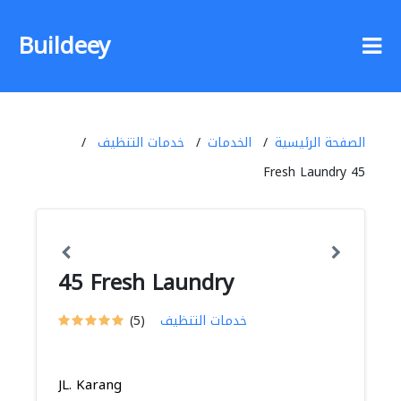
Buildeey
الصفحة الرئيسية
الخدمات
خدمات التنظيف
45 Fresh Laundry
45 Fresh Laundry
خدمات التنظيف
(5)
JL. Karang