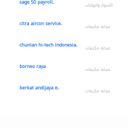
sage 50 payroll..
الأسوار والبوابات
citra aircon service..
صيانة مكيفات
chunlan hi-tech indonesia..
صيانة مكيفات
borneo raya
صيانة مكيفات
berkat andijaya e..
صيانة مكيفات