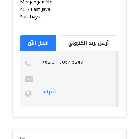
Menjangan No.
45 - East Java,
Surabaya,...
أرسل بريد الكتروني
اتصل الآن
+62 31 7067 5249
http://