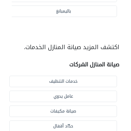
باليمبانغ
اكتشف المزيد صيانة المنازل الخدمات.
صيانة المنازل الشركات
خدمات التنظيف
عامل يدوي
صيانة مكيفات
حدّاد أقفال