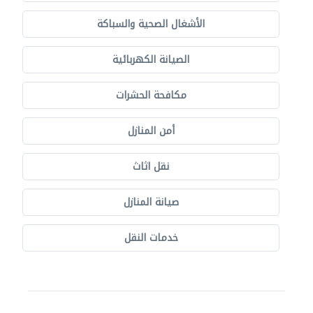
الأشغال الصحية والسباكة
الصيانة الكهربائية
مكافحة الحشرات
أمن المنازل
نقل اثاث
صيانة المنازل
خدمات النقل