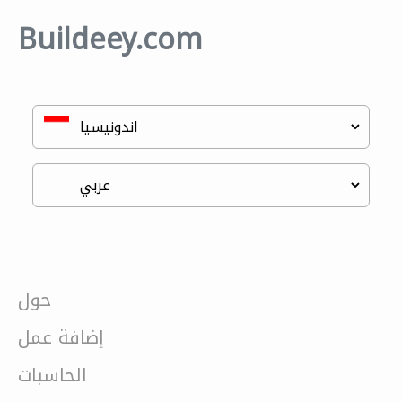
Buildeey.com
حول
إضافة عمل
الحاسبات