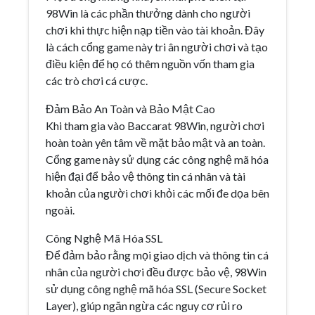
98Win là các phần thưởng dành cho người
chơi khi thực hiện nạp tiền vào tài khoản. Đây
là cách cổng game này tri ân người chơi và tạo
điều kiện để họ có thêm nguồn vốn tham gia
các trò chơi cá cược.
Đảm Bảo An Toàn và Bảo Mật Cao
Khi tham gia vào Baccarat 98Win, người chơi
hoàn toàn yên tâm về mặt bảo mật và an toàn.
Cổng game này sử dụng các công nghệ mã hóa
hiện đại để bảo vệ thông tin cá nhân và tài
khoản của người chơi khỏi các mối đe dọa bên
ngoài.
Công Nghệ Mã Hóa SSL
Để đảm bảo rằng mọi giao dịch và thông tin cá
nhân của người chơi đều được bảo vệ, 98Win
sử dụng công nghệ mã hóa SSL (Secure Socket
Layer), giúp ngăn ngừa các nguy cơ rủi ro