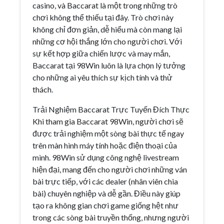
casino, và Baccarat là một trong những trò
chơi không thể thiếu tại đây. Trò chơi này
không chỉ đơn giản, dễ hiểu mà còn mang lại
những cơ hội thắng lớn cho người chơi. Với
sự kết hợp giữa chiến lược và may mắn,
Baccarat tại 98Win luôn là lựa chọn lý tưởng
cho những ai yêu thích sự kịch tính và thử
thách.
Trải Nghiệm Baccarat Trực Tuyến Đích Thực
Khi tham gia Baccarat 98Win, người chơi sẽ
được trải nghiệm một sòng bài thực tế ngay
trên màn hình máy tính hoặc điện thoại của
mình. 98Win sử dụng công nghệ livestream
hiện đại, mang đến cho người chơi những ván
bài trực tiếp, với các dealer (nhân viên chia
bài) chuyên nghiệp và dễ gần. Điều này giúp
tạo ra không gian chơi game giống hệt như
trong các sòng bài truyền thống, nhưng người