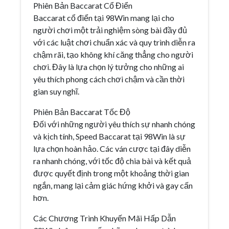
Phiên Bản Baccarat Cổ Điển
Baccarat cổ điển tại 98Win mang lại cho
người chơi một trải nghiệm sòng bài đầy đủ
với các luật chơi chuẩn xác và quy trình diễn ra
chậm rãi, tạo không khí căng thẳng cho người
chơi. Đây là lựa chọn lý tưởng cho những ai
yêu thích phong cách chơi chậm và cần thời
gian suy nghĩ.
Phiên Bản Baccarat Tốc Độ
Đối với những người yêu thích sự nhanh chóng
và kịch tính, Speed Baccarat tại 98Win là sự
lựa chọn hoàn hảo. Các ván cược tại đây diễn
ra nhanh chóng, với tốc độ chia bài và kết quả
được quyết định trong một khoảng thời gian
ngắn, mang lại cảm giác hứng khởi và gay cấn
hơn.
Các Chương Trình Khuyến Mãi Hấp Dẫn