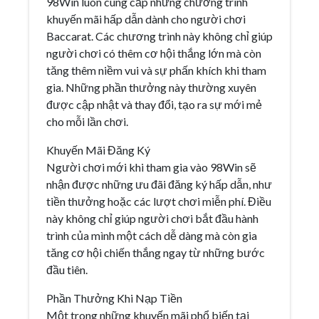
98Win luôn cung cấp những chương trình
khuyến mãi hấp dẫn dành cho người chơi
Baccarat. Các chương trình này không chỉ giúp
người chơi có thêm cơ hội thắng lớn mà còn
tăng thêm niềm vui và sự phấn khích khi tham
gia. Những phần thưởng này thường xuyên
được cập nhật và thay đổi, tạo ra sự mới mẻ
cho mỗi lần chơi.
Khuyến Mãi Đăng Ký
Người chơi mới khi tham gia vào 98Win sẽ
nhận được những ưu đãi đăng ký hấp dẫn, như
tiền thưởng hoặc các lượt chơi miễn phí. Điều
này không chỉ giúp người chơi bắt đầu hành
trình của mình một cách dễ dàng mà còn gia
tăng cơ hội chiến thắng ngay từ những bước
đầu tiên.
Phần Thưởng Khi Nạp Tiền
Một trong những khuyến mãi phổ biến tại