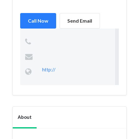
Call Now
Send Email
http://
About