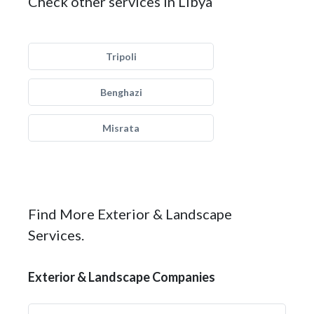
Check other services in Libya
Tripoli
Benghazi
Misrata
Find More Exterior & Landscape
Services.
Exterior & Landscape Companies