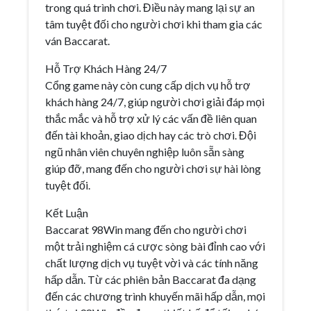
trong quá trình chơi. Điều này mang lại sự an
tâm tuyệt đối cho người chơi khi tham gia các
ván Baccarat.
Hỗ Trợ Khách Hàng 24/7
Cổng game này còn cung cấp dịch vụ hỗ trợ
khách hàng 24/7, giúp người chơi giải đáp mọi
thắc mắc và hỗ trợ xử lý các vấn đề liên quan
đến tài khoản, giao dịch hay các trò chơi. Đội
ngũ nhân viên chuyên nghiệp luôn sẵn sàng
giúp đỡ, mang đến cho người chơi sự hài lòng
tuyệt đối.
Kết Luận
Baccarat 98Win mang đến cho người chơi
một trải nghiệm cá cược sòng bài đỉnh cao với
chất lượng dịch vụ tuyệt vời và các tính năng
hấp dẫn. Từ các phiên bản Baccarat đa dạng
đến các chương trình khuyến mãi hấp dẫn, mọi