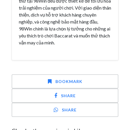
thứ tại 98Win đều được thiết kế để tối ưu hóa
trải nghiệm của người chơi. Với giao diện thân
thiện, dịch vụ hỗ trợ khách hàng chuyên
nghiệp, và công nghệ bảo mật hàng đầu,
98Win chính là lựa chọn lý tưởng cho những ai
yêu thích trò chơi Baccarat và muốn thử thách
vận may của mình.
BOOKMARK
SHARE
SHARE