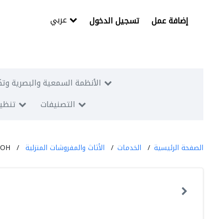
عربي
إضافة عمل
تسجيل الدخول
الأنظمة السمعية والبصرية وتك
التصنيفات
تنظيم
الصفحة الرئيسية
الخدمات
الأثاث والمفروشات المنزلية
SOH