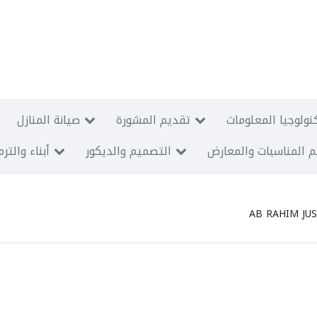
نولوجيا المعلومات
تقديم المشورة
صيانة المنازل
 المناسبات والمعارض
التصميم والديكور
أبناء والتر
AB RAHIM JU