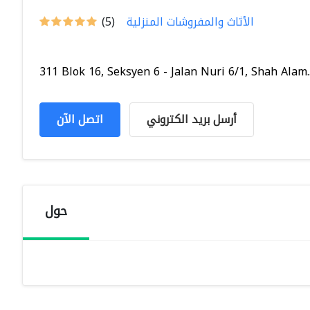
الأثاث والمفروشات المنزلية
(5)
311 Blok 16, Seksyen 6 - Jalan Nuri 6/1, Shah Alam..
أرسل بريد الكتروني
اتصل الآن
حول