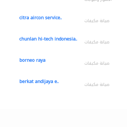
citra aircon service..
صيانة مكيفات
chunlan hi-tech indonesia..
صيانة مكيفات
borneo raya
صيانة مكيفات
berkat andijaya e..
صيانة مكيفات