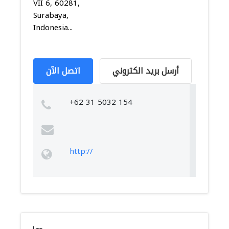
VII 6, 60281,
Surabaya,
Indonesia...
أرسل بريد الكتروني
اتصل الآن
+62 31 5032 154
http://