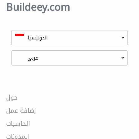
Buildeey.com
حول
إضافة عمل
الحاسبات
المدونات