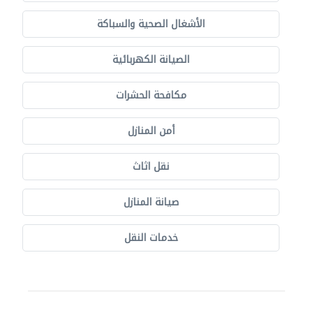
الأشغال الصحية والسباكة
الصيانة الكهربائية
مكافحة الحشرات
أمن المنازل
نقل اثاث
صيانة المنازل
خدمات النقل