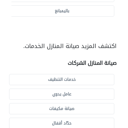
باليمبانغ
اكتشف المزيد صيانة المنازل الخدمات.
صيانة المنازل الشركات
خدمات التنظيف
عامل يدوي
صيانة مكيفات
حدّاد أقفال