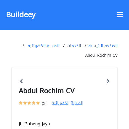
Buildeey
الصفحة الرئيسية
الخدمات
الصيانة الكهربائية
Abdul Rochim CV
Abdul Rochim CV
الصيانة الكهربائية
(5)
JL. Gubeng Jaya