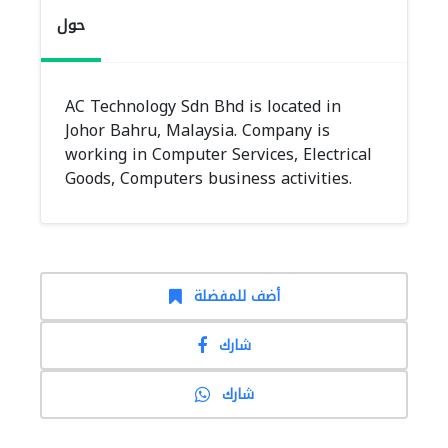
حول
AC Technology Sdn Bhd is located in
Johor Bahru, Malaysia. Company is
working in Computer Services, Electrical
Goods, Computers business activities.
أضف للمفضلة
شارك
شارك