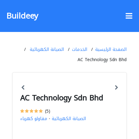
Buildeey
الصفحة الرئيسية
الخدمات
الصيانة الكهربائية
AC Technology Sdn Bhd
AC Technology Sdn Bhd
(5)
الصيانة الكهربائية
-
مقاولو كهرباء