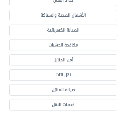
حدّاد أقفال
الأشغال الصحية والسباكة
الصيانة الكهربائية
مكافحة الحشرات
أمن المنازل
نقل اثاث
صيانة المنازل
خدمات النقل