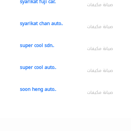
syarikat fuji car..
صيانة مكيفات
syarikat chan auto..
صيانة مكيفات
super cool sdn..
صيانة مكيفات
super cool auto..
صيانة مكيفات
soon heng auto..
صيانة مكيفات