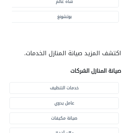
شاه عالم
بوتشونغ
اكتشف المزيد صيانة المنازل الخدمات.
صيانة المنازل الشركات
خدمات التنظيف
عامل يدوي
صيانة مكيفات