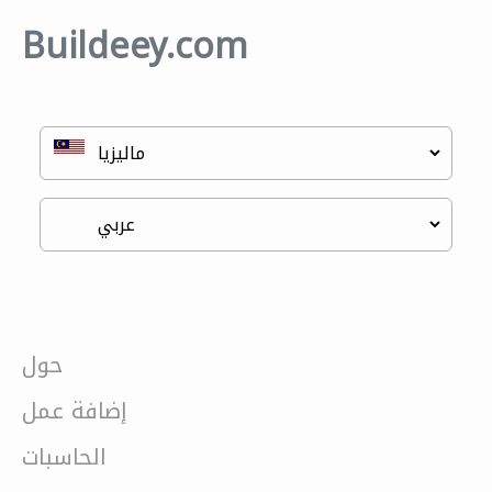
Buildeey.com
حول
إضافة عمل
الحاسبات