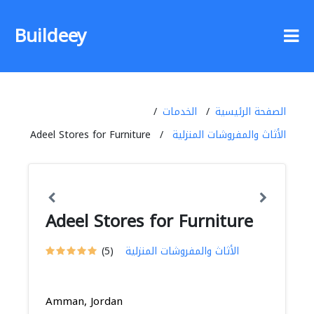
Buildeey
الصفحة الرئيسية
الخدمات
الأثاث والمفروشات المنزلية
Adeel Stores for Furniture
Adeel Stores for Furniture
الأثاث والمفروشات المنزلية
(5)
Amman, Jordan