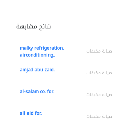
نتائج مشابهة
malky refrigeration,
صيانة مكيفات
airconditioning..
amjad abu zaid..
صيانة مكيفات
al-salam co. for..
صيانة مكيفات
ali eid for..
صيانة مكيفات