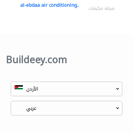
al-ebdaa air conditioning..
صيانة مكيفات
Buildeey.com