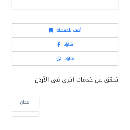
أضف للمفضلة
شارك
شارك
تحقق عن خدمات أخرى في الأردن
عمان