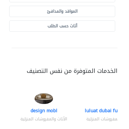
المواقد والمدافئ
أثاث حسب الطلب
الخدمات المتوفرة من نفس التصنيف
design mobl
luluat dubai furnitur
ثاث والمفروشات المنزلية
الأثاث والمفروشات المنزلية