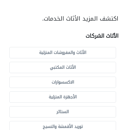
اكتشف المزيد الأثاث الخدمات.
الأثاث الشركات
الأثاث والمفروشات المنزلية
الأثاث المكتبي
الاكسسوارات
الأجهزة المنزلية
الستائر
توريد الأقمشة والنسيج