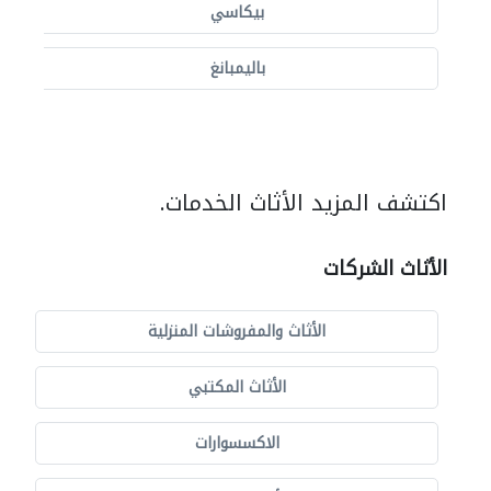
بيكاسي
باليمبانغ
اكتشف المزيد الأثاث الخدمات.
الأثاث الشركات
الأثاث والمفروشات المنزلية
الأثاث المكتبي
الاكسسوارات