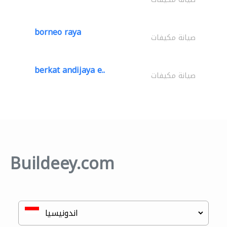
borneo raya
صيانة مكيفات
berkat andijaya e..
صيانة مكيفات
Buildeey.com