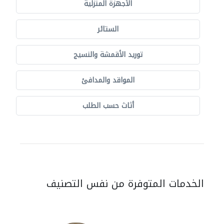
الأجهزة المنزلية
الستائر
توريد الأقمشة والنسيج
المواقد والمدافئ
أثاث حسب الطلب
الخدمات المتوفرة من نفس التصنيف