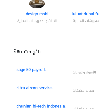
design mobl
luluat dubai furnitur
ثاث والمفروشات المنزلية
الأثاث والمفروشات المنزلية
نتائج مشابهة
sage 50 payroll..
الأسوار والبوابات
citra aircon service..
صيانة مكيفات
chunlan hi-tech indonesia..
صيانة مكيفات