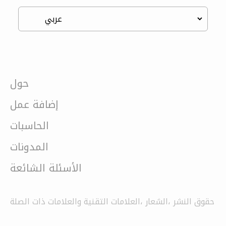
حول
إضافة عمل
الحاسبات
المدونات
الأسئلة الشائعة
حقوق النشر ،الشعار ،العلامات التقنية والعلامات ذات الصلة