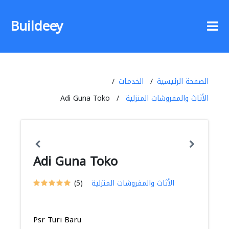
Buildeey
الصفحة الرئيسية
الخدمات
الأثاث والمفروشات المنزلية
Adi Guna Toko
Adi Guna Toko
الأثاث والمفروشات المنزلية
(5)
Psr Turi Baru