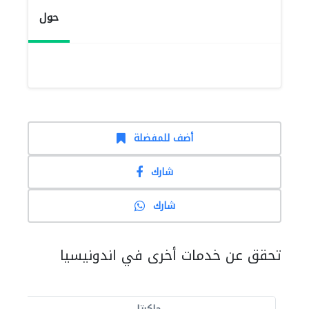
حول
أضف للمفضلة
شارك
شارك
تحقق عن خدمات أخرى في اندونيسيا