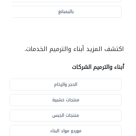
باليمبانغ
اكتشف المزيد أبناء والترميم الخدمات.
أبناء والترميم الشركات
الحجر والرخام
منتجات خشبية
منتجات الجبس
موردو مواد البناء