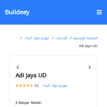
Buildeey
الصفحة الرئيسية
الخدمات
موردو مواد البناء
Adi Jaya UD
Adi Jaya UD
موردو مواد البناء
(5)
Jl Banjar Melati