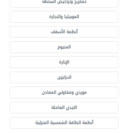
تصاريح وتراخيص السلطة
الموبيليا والنجارة
أنظمة الأسقف
المنيوم
الإنارة
الدرابزين
موردي ومقاولي المعادن
الايدي العاملة
أنظمة الطاقة الشمسية المنزلية