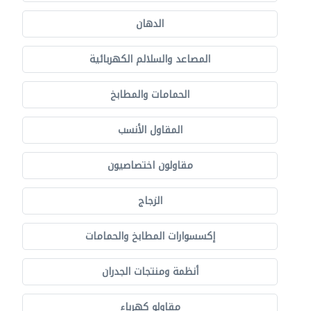
الدهان
المصاعد والسلالم الكهربائية
الحمامات والمطابخ
المقاول الأنسب
مقاولون اختصاصيون
الزجاج
إكسسوارات المطابخ والحمامات
أنظمة ومنتجات الجدران
مقاولو كهرباء