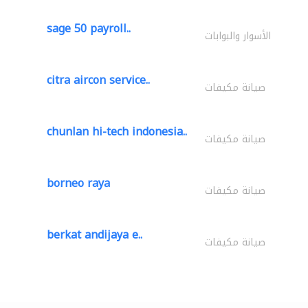
sage 50 payroll..
الأسوار والبوابات
citra aircon service..
صيانة مكيفات
chunlan hi-tech indonesia..
صيانة مكيفات
borneo raya
صيانة مكيفات
berkat andijaya e..
صيانة مكيفات