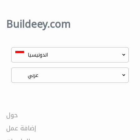
Buildeey.com
حول
إضافة عمل