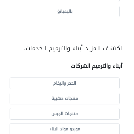
باليمبانغ
اكتشف المزيد أبناء والترميم الخدمات.
أبناء والترميم الشركات
الحجر والرخام
منتجات خشبية
منتجات الجبس
موردو مواد البناء