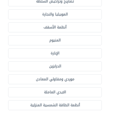
تصاريح وتراخيص السلطة
الموبيليا والنجارة
أنظمة الأسقف
المنيوم
الإنارة
الدرابزين
موردي ومقاولي المعادن
الايدي العاملة
أنظمة الطاقة الشمسية المنزلية