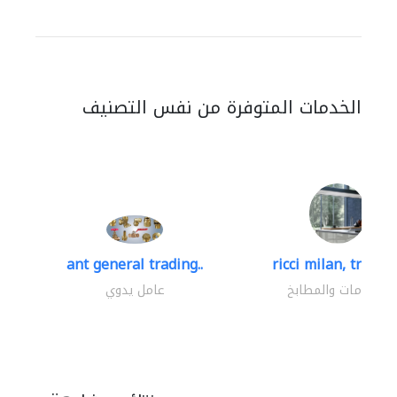
الخدمات المتوفرة من نفس التصنيف
ant general trading..
ricci milan, trading
الحمامات والمطابخ
عامل يدوي