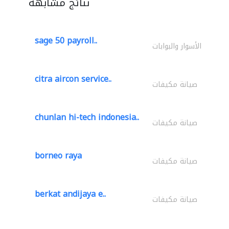
نتائج مشابهة
sage 50 payroll..
الأسوار والبوابات
citra aircon service..
صيانة مكيفات
chunlan hi-tech indonesia..
صيانة مكيفات
borneo raya
صيانة مكيفات
berkat andijaya e..
صيانة مكيفات