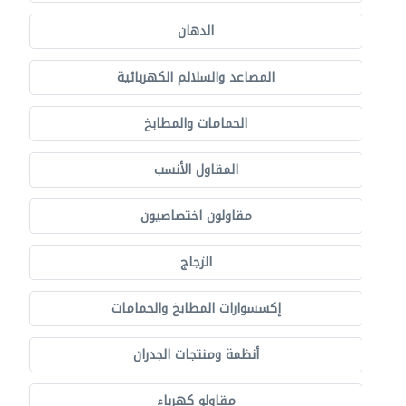
الدهان
المصاعد والسلالم الكهربائية
الحمامات والمطابخ
المقاول الأنسب
مقاولون اختصاصيون
الزجاج
إكسسوارات المطابخ والحمامات
أنظمة ومنتجات الجدران
مقاولو كهرباء