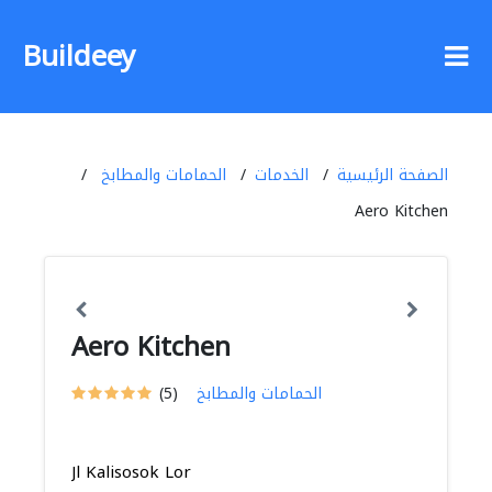
Buildeey
الصفحة الرئيسية
الخدمات
الحمامات والمطابخ
Aero Kitchen
Aero Kitchen
الحمامات والمطابخ
(5)
Jl Kalisosok Lor