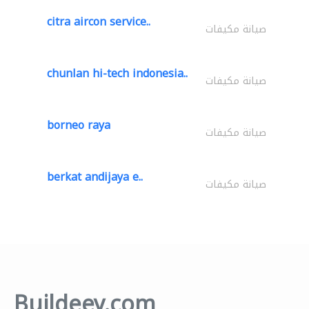
citra aircon service..
صيانة مكيفات
chunlan hi-tech indonesia..
صيانة مكيفات
borneo raya
صيانة مكيفات
berkat andijaya e..
صيانة مكيفات
Buildeey.com