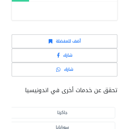
أضف للمفضلة
شارك
شارك
تحقق عن خدمات أخرى في اندونيسيا
جاكرتا
سورابايا