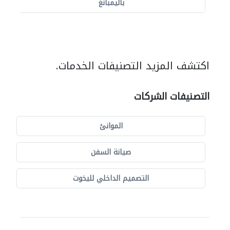
باليمبانغ
اكتشف المزيد التصنيفات الخدمات.
التصنيفات الشركات
الموانئ
صيانة السفن
التصميم الداخلي لليخوت