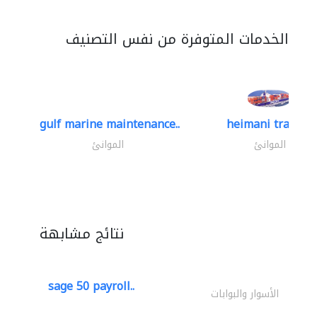
الخدمات المتوفرة من نفس التصنيف
gulf marine maintenance..
heimani trading
الموانئ
الموانئ
نتائج مشابهة
sage 50 payroll..
الأسوار والبوابات