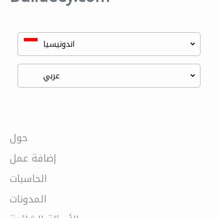
حول
إضافة عمل
الحاسبات
المدونات