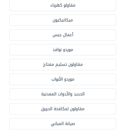
مقاولو كهرباء
ميكانيكيون
أعمال جبس
موردو نوافذ
مقاولون تسليم مفتاح
موردو الأبواب
الحديد والأدوات المعدنية
مقاولون لمكافحة الحريق
صيانة المباني