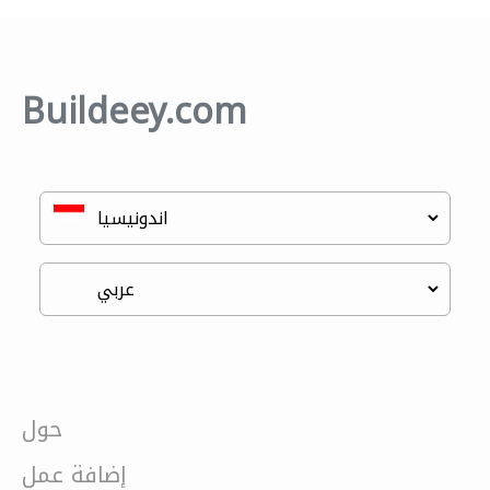
Buildeey.com
حول
إضافة عمل