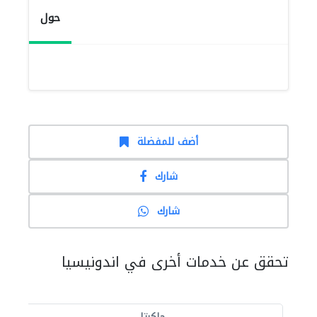
حول
أضف للمفضلة
شارك
شارك
تحقق عن خدمات أخرى في اندونيسيا