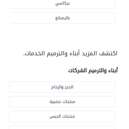
بيكاسي
باليمبانغ
اكتشف المزيد أبناء والترميم الخدمات.
أبناء والترميم الشركات
الحجر والرخام
منتجات خشبية
منتجات الجبس