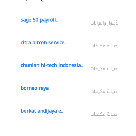
sage 50 payroll..
الأسوار والبوابات
citra aircon service..
صيانة مكيفات
chunlan hi-tech indonesia..
صيانة مكيفات
borneo raya
صيانة مكيفات
berkat andijaya e..
صيانة مكيفات