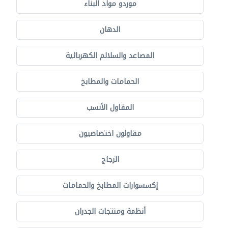
موردو مواد البناء
الدهان
المصاعد والسلالم الكهربائية
الحمامات والمطابخ
المقاول الأنسب
مقاولون اختصاصيون
الزجاج
إكسسوارات المطابخ والحمامات
أنظمة ومنتجات الجدران