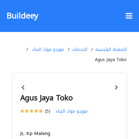
Buildeey
الصفحة الرئيسية
الخدمات
موردو مواد البناء
Agus Jaya Toko
Agus Jaya Toko
موردو مواد البناء
(5)
JL. Kp Malang