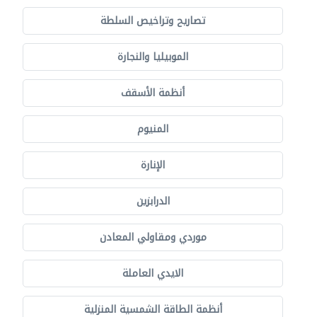
تصاريح وتراخيص السلطة
الموبيليا والنجارة
أنظمة الأسقف
المنيوم
الإنارة
الدرابزين
موردي ومقاولي المعادن
الايدي العاملة
أنظمة الطاقة الشمسية المنزلية