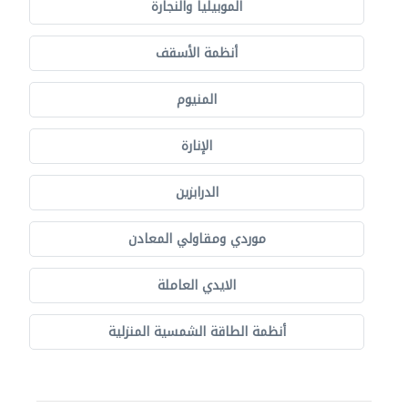
الموبيليا والنجارة
أنظمة الأسقف
المنيوم
الإنارة
الدرابزين
موردي ومقاولي المعادن
الايدي العاملة
أنظمة الطاقة الشمسية المنزلية