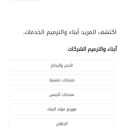
اكتشف المزيد أبناء والترميم الخدمات.
أبناء والترميم الشركات
الحجر والرخام
منتجات خشبية
منتجات الجبس
موردو مواد البناء
الدهان