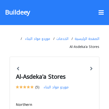
Buildeey
الصفحة الرئيسية
الخدمات
موردو مواد البناء
Al-Asdeka'a Stores
Al-Asdeka'a Stores
موردو مواد البناء
(5)
Northern