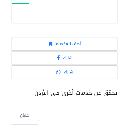
أضف للمفضلة
شارك
شارك
تحقق عن خدمات أخرى في الأردن
عمان