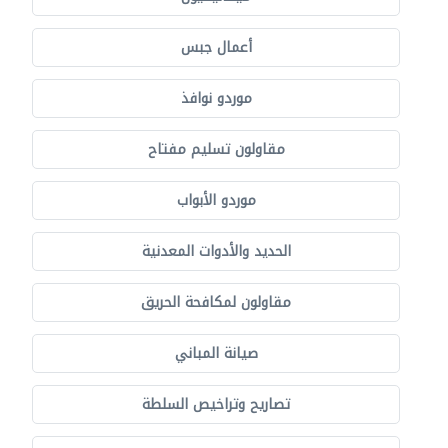
أعمال جبس
موردو نوافذ
مقاولون تسليم مفتاح
موردو الأبواب
الحديد والأدوات المعدنية
مقاولون لمكافحة الحريق
صيانة المباني
تصاريح وتراخيص السلطة