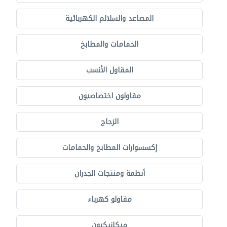
المصاعد والسلالم الكهربائية
الحمامات والمطابخ
المقاول الأنسب
مقاولون اختصاصيون
الزجاج
إكسسوارات المطابخ والحمامات
أنظمة ومنتجات الجدران
مقاولو كهرباء
ميكانيكيون