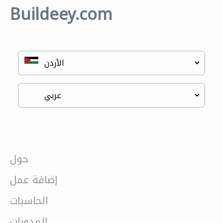
Buildeey.com
حول
إضافة عمل
الحاسبات
المدونات