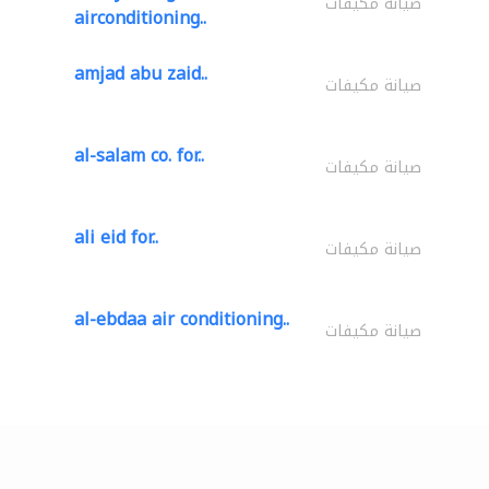
صيانة مكيفات
airconditioning..
amjad abu zaid..
صيانة مكيفات
al-salam co. for..
صيانة مكيفات
ali eid for..
صيانة مكيفات
al-ebdaa air conditioning..
صيانة مكيفات