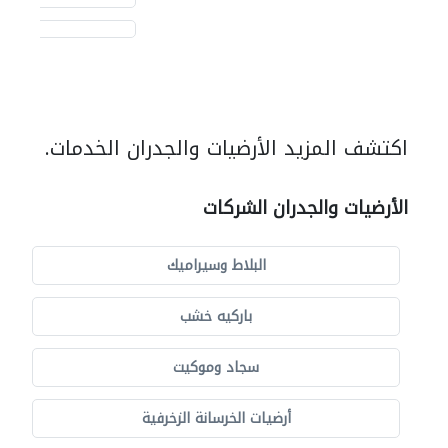
اكتشف المزيد الأرضيات والجدران الخدمات.
الأرضيات والجدران الشركات
البلاط وسيراميك
باركيه خشب
سجاد وموكيت
أرضيات الخرسانة الزخرفية