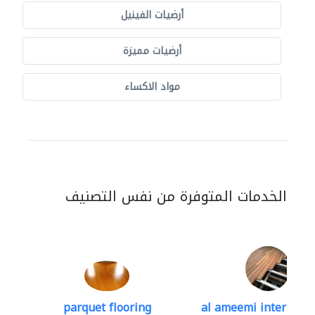
أرضيات الفينيل
أرضيات مميزة
مواد الاكساء
الخدمات المتوفرة من نفس التصنيف
parquet flooring
al ameemi internation