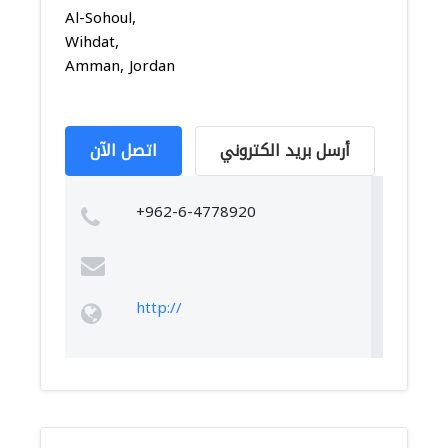
Al-Sohoul,
Wihdat,
Amman, Jordan
أرسل بريد الكتروني
اتصل الآن
+962-6-4778920
http://