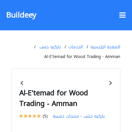
Buildeey
الصفحة الرئيسية
الخدمات
باركيه خشب
Al-E'temad for Wood Trading - Amman
Al-E'temad for Wood
Trading - Amman
باركيه خشب
-
منتجات خشبية
(5)