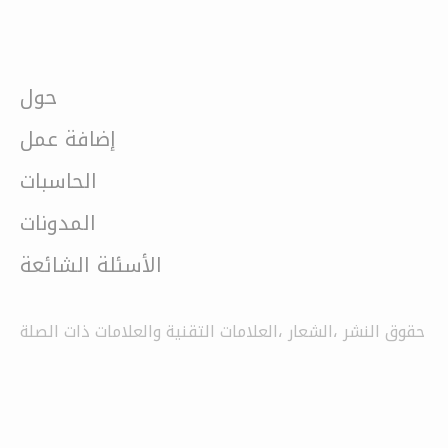
حول
إضافة عمل
الحاسبات
المدونات
الأسئلة الشائعة
حقوق النشر ،الشعار ،العلامات التقنية والعلامات ذات الصلة