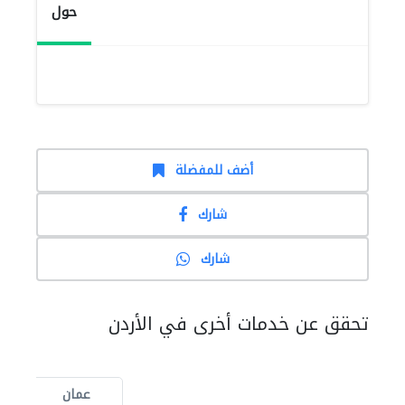
حول
أضف للمفضلة
شارك
شارك
تحقق عن خدمات أخرى في الأردن
عمان