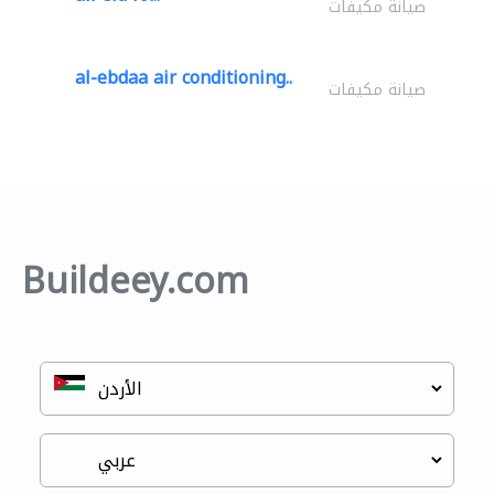
صيانة مكيفات
al-ebdaa air conditioning..
صيانة مكيفات
Buildeey.com