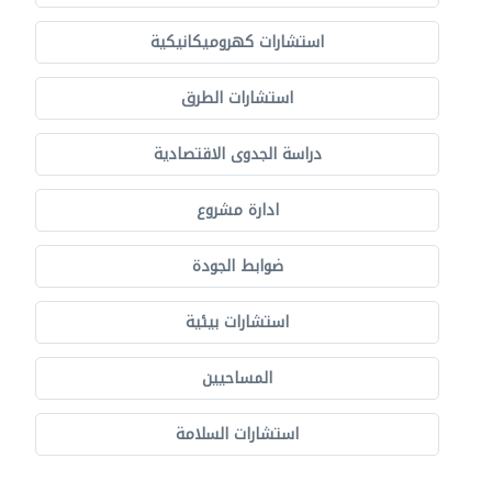
استشارات كهروميكانيكية
استشارات الطرق
دراسة الجدوى الاقتصادية
ادارة مشروع
ضوابط الجودة
استشارات بيئية
المساحيين
استشارات السلامة