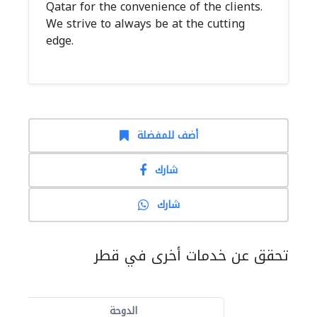
Qatar for the convenience of the clients.
We strive to always be at the cutting
edge.
أضف للمفضلة
شارك
شارك
تحقق عن خدمات أخرى في قطر
الدوحة