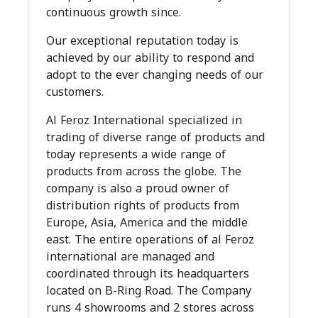
continuous growth since.
Our exceptional reputation today is
achieved by our ability to respond and
adopt to the ever changing needs of our
customers.
Al Feroz International specialized in
trading of diverse range of products and
today represents a wide range of
products from across the globe. The
company is also a proud owner of
distribution rights of products from
Europe, Asia, America and the middle
east. The entire operations of al Feroz
international are managed and
coordinated through its headquarters
located on B-Ring Road. The Company
runs 4 showrooms and 2 stores across