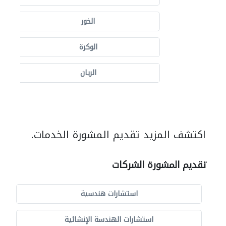
الخور
الوكرة
الريان
اكتشف المزيد تقديم المشورة الخدمات.
تقديم المشورة الشركات
استشارات هندسية
استشارات الهندسة الإنشائية