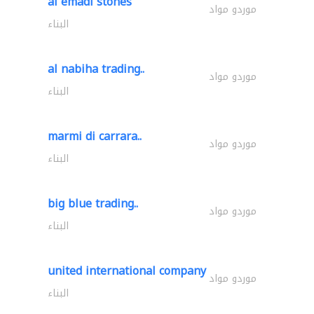
al emadi stones
موردو مواد
البناء
al nabiha trading..
موردو مواد
البناء
marmi di carrara..
موردو مواد
البناء
big blue trading..
موردو مواد
البناء
united international company
موردو مواد
البناء