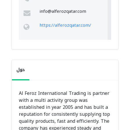
info@alferozqatar.com
https://alferozqatar.com/
حول
Al Feroz International Trading is partner
with a multi activity group was
established in year 2005 and has built a
reputation for consistently supplying top
quality products, fast and efficiently. The
company has experienced steady and