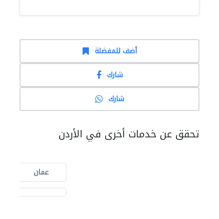
أضف للمفضلة
شارك
شارك
تحقق عن خدمات أخرى في الأردن
عمان