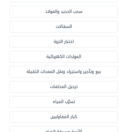
سحب الحديد والفولاذ
السقالات
اختبار التربة
المولدات الكهربائية
بيع وتأجير واستيراد ونقل المعدات الثقيلة
ترحيل المخلفات
تسرّب المياه
كبار المقاوليين
الأبنية مسبقة الصنع