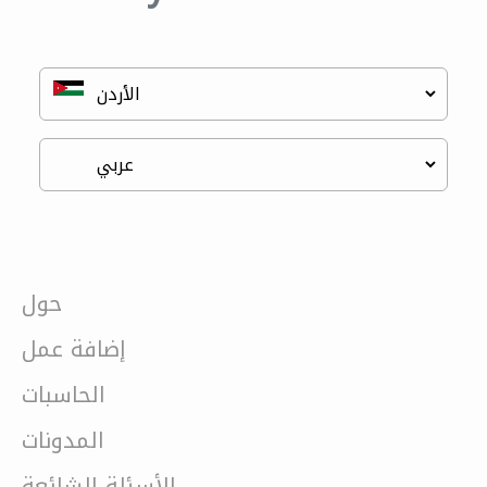
حول
إضافة عمل
الحاسبات
المدونات
الأسئلة الشائعة