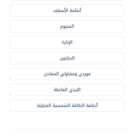
أنظمة الأسقف
المنيوم
الإنارة
الدرابزين
موردي ومقاولي المعادن
الايدي العاملة
أنظمة الطاقة الشمسية المنزلية