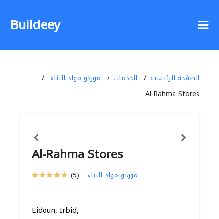
Buildeey
الصفحة الرئيسية
الخدمات
موردو مواد البناء
Al-Rahma Stores
Al-Rahma Stores
موردو مواد البناء
(5)
Eidoun, Irbid,