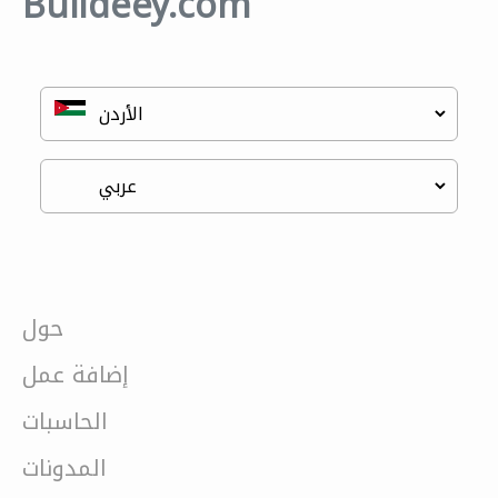
Buildeey.com
حول
إضافة عمل
الحاسبات
المدونات