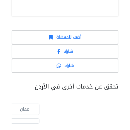
أضف للمفضلة
شارك
شارك
تحقق عن خدمات أخرى في الأردن
عمان