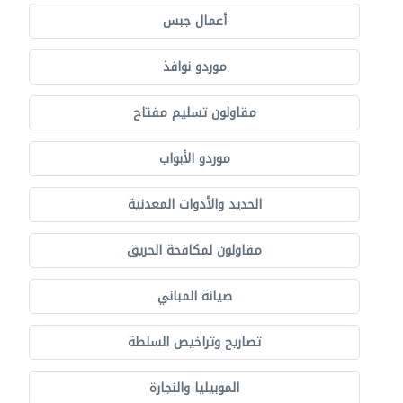
أعمال جبس
موردو نوافذ
مقاولون تسليم مفتاح
موردو الأبواب
الحديد والأدوات المعدنية
مقاولون لمكافحة الحريق
صيانة المباني
تصاريح وتراخيص السلطة
الموبيليا والنجارة