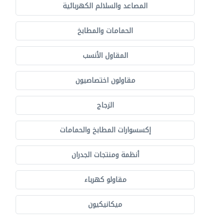
المصاعد والسلالم الكهربائية
الحمامات والمطابخ
المقاول الأنسب
مقاولون اختصاصيون
الزجاج
إكسسوارات المطابخ والحمامات
أنظمة ومنتجات الجدران
مقاولو كهرباء
ميكانيكيون