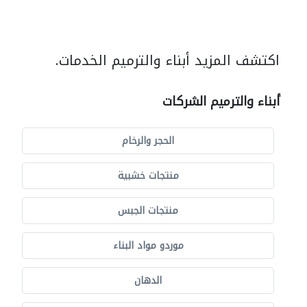
اكتشف المزيد أبناء والترميم الخدمات.
أبناء والترميم الشركات
الحجر والرخام
منتجات خشبية
منتجات الجبس
موردو مواد البناء
الدهان