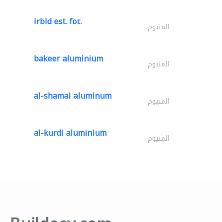
irbid est. for..
المنيوم
bakeer aluminium
المنيوم
al-shamal aluminum
المنيوم
al-kurdi aluminium
المنيوم