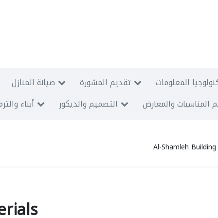
نولوجيا المعلومات
تقديم المشورة
صيانة المنازل
 المناسبات والمعارض
التصميم والديكور
أبناء والتر
Al-Shamleh Building
rials