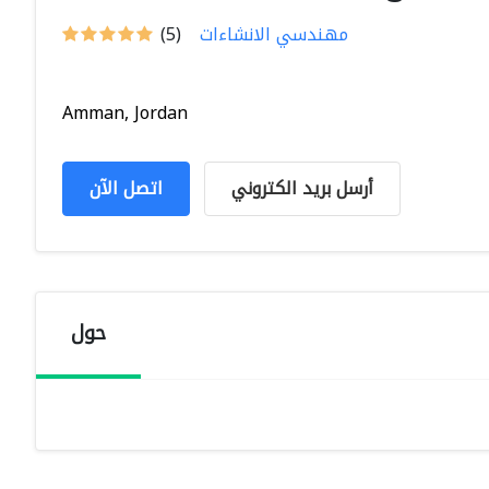
مهندسي الانشاءات
(5)
Amman, Jordan
أرسل بريد الكتروني
اتصل الآن
حول