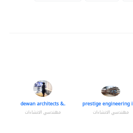
dewan architects &..
prestige engineering i
مهندسي الانشاءات
مهندسي الانشاءات