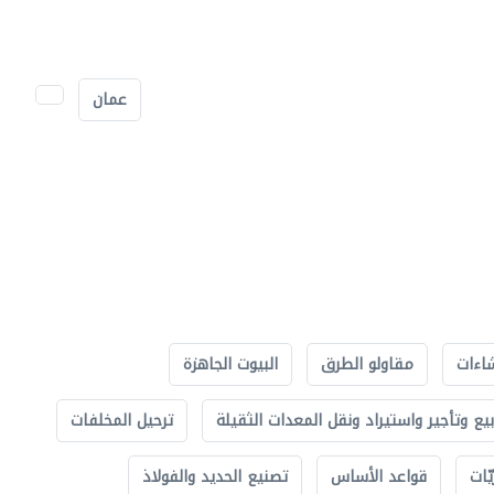
عمان
اءات
مقاولو الطرق
البيوت الجاهزة
بيع وتأجير واستيراد ونقل المعدات الثقيلة
ترحيل المخلفات
ّات
قواعد الأساس
تصنيع الحديد والفولاذ