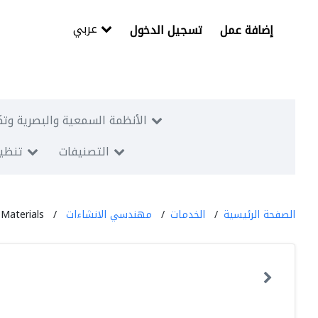
عربي
إضافة عمل
تسجيل الدخول
الأنظمة السمعية والبصرية وتك
التصنيفات
تنظيم
الصفحة الرئيسية
الخدمات
مهندسي الانشاءات
 Materials