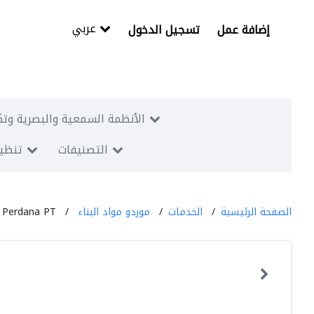
عربي
إضافة عمل
تسجيل الدخول
الأنظمة السمعية والبصرية وتك
التصنيفات
تنظيم
الصفحة الرئيسية
الخدمات
موردو مواد البناء
a Perdana PT