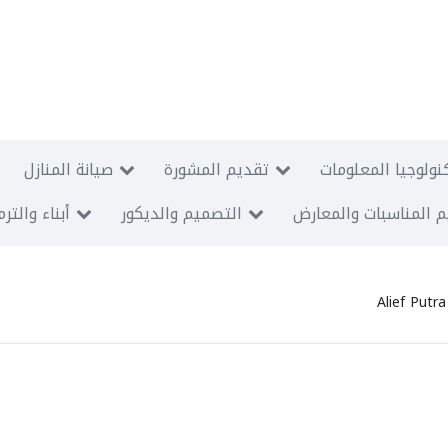
نولوجيا المعلومات
تقديم المشورة
صيانة المنازل
 المناسبات والمعارض
التصميم والديكور
أبناء والتر
Alief Putr