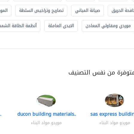
افحة الحريق
صيانة المباني
تصاريح وتراخيص السلطة
الموب
موردي ومقاولي المعادن
الايدي العاملة
أنظمة الطاقة الشمسي
متوفرة من نفس التصنيف
.
ducon building materials..
sas express buildin
موردو مواد البناء
موردو مواد البناء