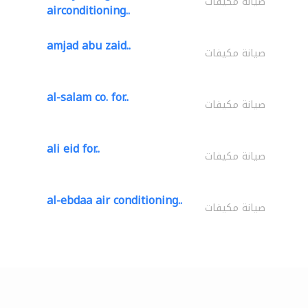
صيانة مكيفات
airconditioning..
amjad abu zaid..
صيانة مكيفات
al-salam co. for..
صيانة مكيفات
ali eid for..
صيانة مكيفات
al-ebdaa air conditioning..
صيانة مكيفات