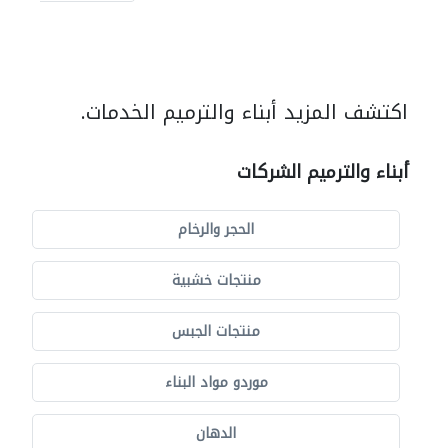
اكتشف المزيد أبناء والترميم الخدمات.
أبناء والترميم الشركات
الحجر والرخام
منتجات خشبية
منتجات الجبس
موردو مواد البناء
الدهان