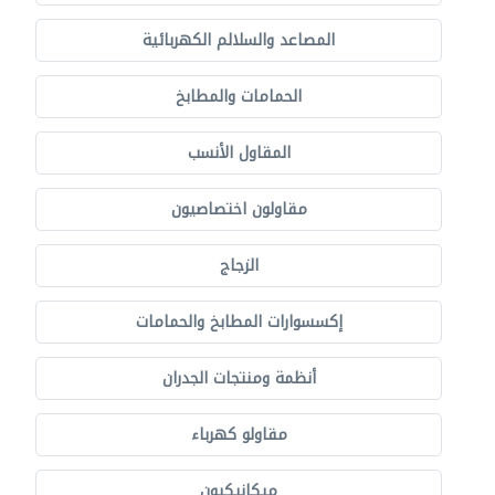
المصاعد والسلالم الكهربائية
الحمامات والمطابخ
المقاول الأنسب
مقاولون اختصاصيون
الزجاج
إكسسوارات المطابخ والحمامات
أنظمة ومنتجات الجدران
مقاولو كهرباء
ميكانيكيون