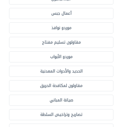
أعمال جبس
موردو نوافذ
مقاولون تسليم مفتاح
موردو الأبواب
الحديد والأدوات المعدنية
مقاولون لمكافحة الحريق
صيانة المباني
تصاريح وتراخيص السلطة