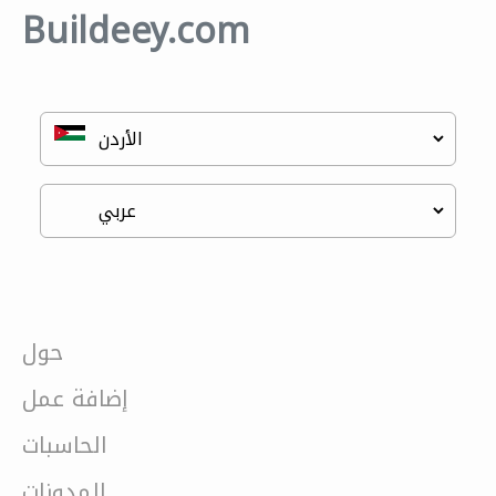
Buildeey.com
حول
إضافة عمل
الحاسبات
المدونات