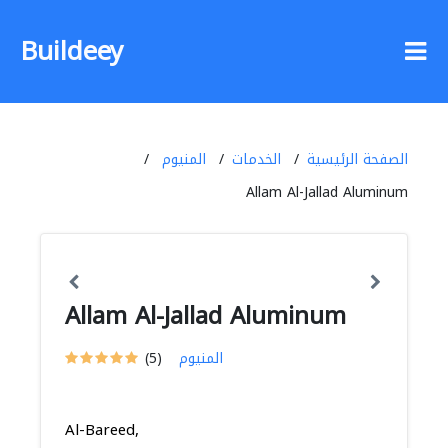
Buildeey
الصفحة الرئيسية
الخدمات
المنيوم
Allam Al-Jallad Aluminum
Allam Al-Jallad Aluminum
المنيوم
(5)
Al-Bareed,