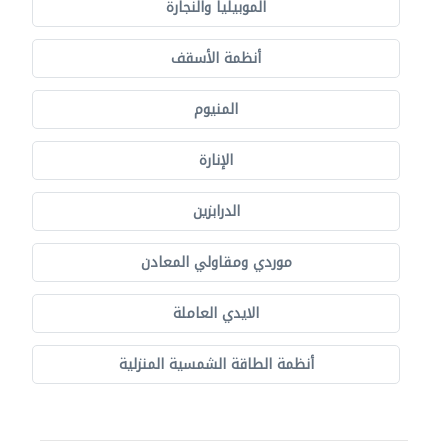
الموبيليا والنجارة
أنظمة الأسقف
المنيوم
الإنارة
الدرابزين
موردي ومقاولي المعادن
الايدي العاملة
أنظمة الطاقة الشمسية المنزلية