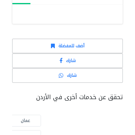
أضف للمفضلة
شارك
شارك
تحقق عن خدمات أخرى في الأردن
عمان