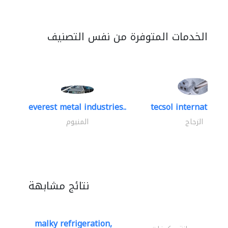
الخدمات المتوفرة من نفس التصنيف
everest metal industries..
tecsol international 
الزجاج
المنيوم
نتائج مشابهة
malky refrigeration,