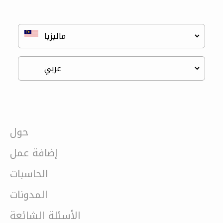
حول
إضافة عمل
الحاسبات
المدونات
الأسئلة الشائعة