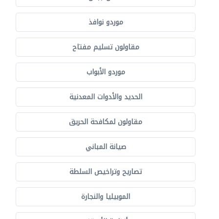
موردو نوافذ
مقاولون تسليم مفتاح
موردو الأبواب
الحديد والأدوات المعدنية
مقاولون لمكافحة الحريق
صيانة المباني
تصاريح وتراخيص السلطة
الموبيليا والنجارة