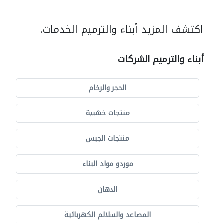
اكتشف المزيد أبناء والترميم الخدمات.
أبناء والترميم الشركات
الحجر والرخام
منتجات خشبية
منتجات الجبس
موردو مواد البناء
الدهان
المصاعد والسلالم الكهربائية