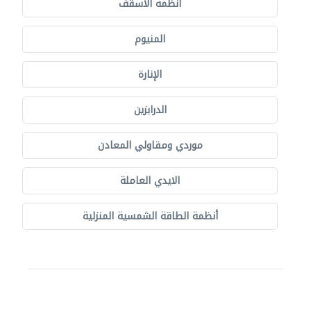
أنظمة الأسقف
المنيوم
الإنارة
الدرابزين
موردي ومقاولي المعادن
الايدي العاملة
أنظمة الطاقة الشمسية المنزلية