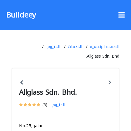
Buildeey
الصفحة الرئيسية
الخدمات
المنيوم
Allglass Sdn. Bhd.
Allglass Sdn. Bhd.
المنيوم
(5)
No.25, jalan