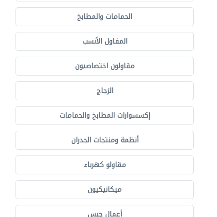
الحمامات والمطابخ
المقاول الأنسب
مقاولون اختصاصيون
الزجاج
إكسسوارات المطابخ والحمامات
أنظمة ومنتجات الجدران
مقاولو كهرباء
ميكانيكيون
أعمال جبس