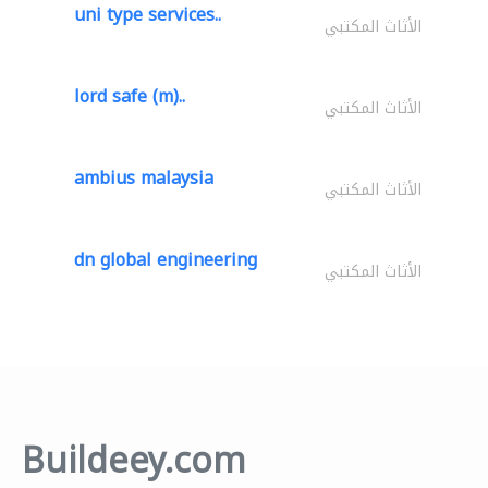
uni type services..
الأثاث المكتبي
lord safe (m)..
الأثاث المكتبي
ambius malaysia
الأثاث المكتبي
dn global engineering
الأثاث المكتبي
Buildeey.com