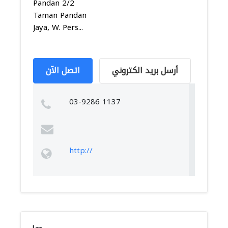
Pandan 2/2
Taman Pandan
Jaya, W. Pers...
أرسل بريد الكتروني
اتصل الآن
03-9286 1137
http://