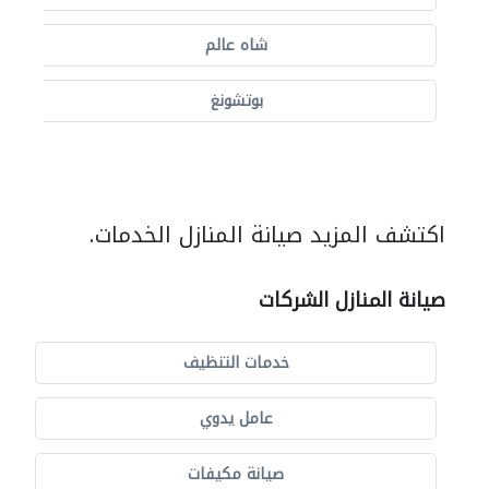
شاه عالم
بوتشونغ
اكتشف المزيد صيانة المنازل الخدمات.
صيانة المنازل الشركات
خدمات التنظيف
عامل يدوي
صيانة مكيفات