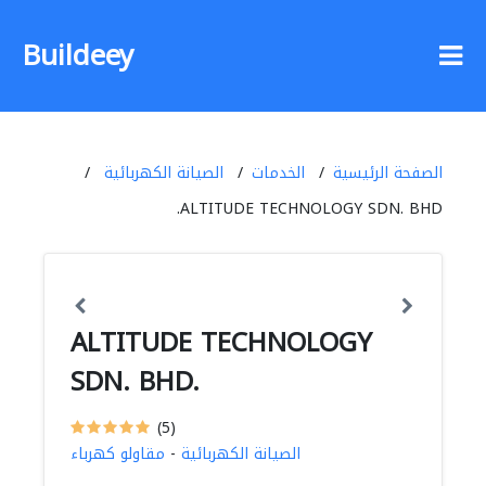
Buildeey
الصفحة الرئيسية
الخدمات
الصيانة الكهربائية
ALTITUDE TECHNOLOGY SDN. BHD.
ALTITUDE TECHNOLOGY
SDN. BHD.
(5)
الصيانة الكهربائية
-
مقاولو كهرباء