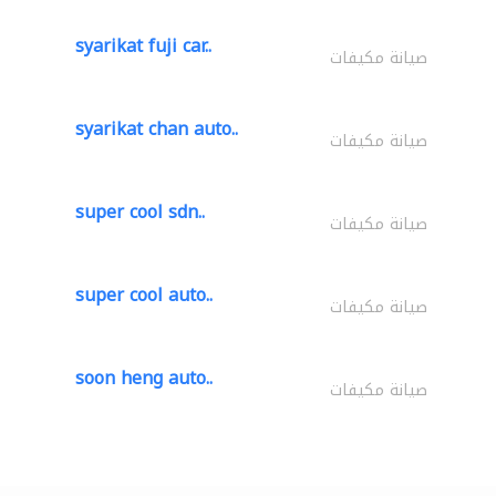
syarikat fuji car..
صيانة مكيفات
syarikat chan auto..
صيانة مكيفات
super cool sdn..
صيانة مكيفات
super cool auto..
صيانة مكيفات
soon heng auto..
صيانة مكيفات