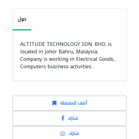
حول
ALTITUDE TECHNOLOGY SDN. BHD. is
located in Johor Bahru, Malaysia.
Company is working in Electrical Goods,
Computers business activities.
أضف للمفضلة
شارك
شارك