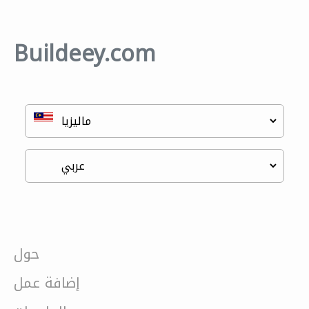
Buildeey.com
حول
إضافة عمل