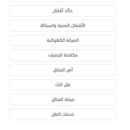
حدّاد أقفال
الأشغال الصحية والسباكة
الصيانة الكهربائية
مكافحة الحشرات
أمن المنازل
نقل اثاث
صيانة المنازل
خدمات النقل