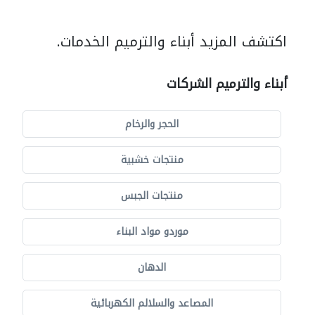
اكتشف المزيد أبناء والترميم الخدمات.
أبناء والترميم الشركات
الحجر والرخام
منتجات خشبية
منتجات الجبس
موردو مواد البناء
الدهان
المصاعد والسلالم الكهربائية