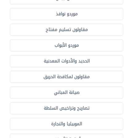
موردو نوافذ
مقاولون تسليم مفتاح
موردو الأبواب
الحديد والأدوات المعدنية
مقاولون لمكافحة الحريق
صيانة المباني
تصاريح وتراخيص السلطة
الموبيليا والنجارة