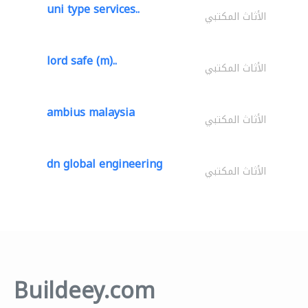
uni type services..
الأثاث المكتبي
lord safe (m)..
الأثاث المكتبي
ambius malaysia
الأثاث المكتبي
dn global engineering
الأثاث المكتبي
Buildeey.com