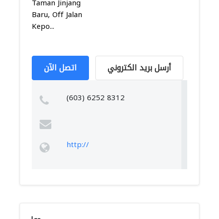
Taman Jinjang
Baru, Off Jalan
Kepo...
أرسل بريد الكتروني
اتصل الآن
(603) 6252 8312
http://