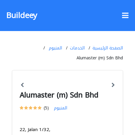
Buildeey
الصفحة الرئيسية
الخدمات
المنيوم
Alumaster (m) Sdn Bhd
Alumaster (m) Sdn Bhd
المنيوم
(5)
22, Jalan 1/32,