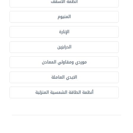
أنظمة الأسقف
المنيوم
الإنارة
الدرابزين
موردي ومقاولي المعادن
الايدي العاملة
أنظمة الطاقة الشمسية المنزلية