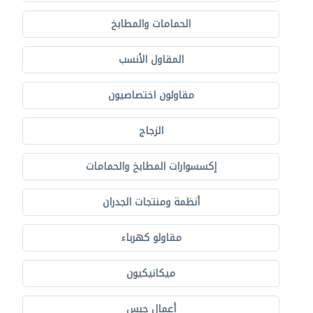
الحمامات والمطابخ
المقاول الأنسب
مقاولون اختصاصيون
الزجاج
إكسسوارات المطابخ والحمامات
أنظمة ومنتجات الجدران
مقاولو كهرباء
ميكانيكيون
أعمال جبس