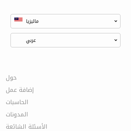
حول
إضافة عمل
الحاسبات
المدونات
الأسئلة الشائعة