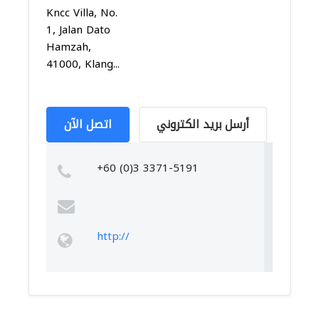
Kncc Villa, No.
1, Jalan Dato
Hamzah,
41000, Klang...
أرسل بريد الكتروني
اتصل الآن
+60 (0)3 3371-5191
http://