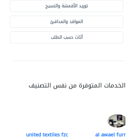
توريد الأقمشة والنسيج
المواقد والمدافئ
أثاث حسب الطلب
الخدمات المتوفرة من نفس التصنيف
united textiles fzc
al awael furniture.