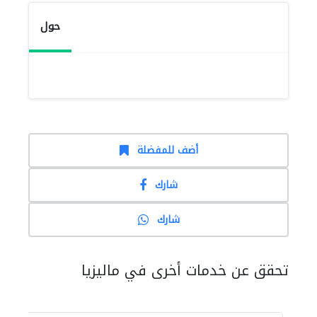
حول
أضف للمفضلة
شارك
شارك
تحقق عن خدمات أخرى في ماليزيا