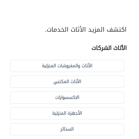
اكتشف المزيد الأثاث الخدمات.
الأثاث الشركات
الأثاث والمفروشات المنزلية
الأثاث المكتبي
الاكسسوارات
الأجهزة المنزلية
الستائر