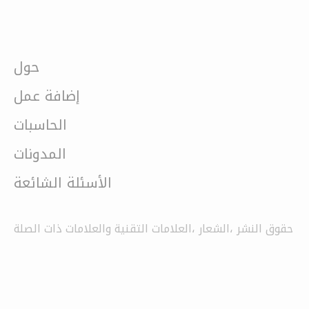
حول
إضافة عمل
الحاسبات
المدونات
الأسئلة الشائعة
حقوق النشر ،الشعار ،العلامات التقنية والعلامات ذات الصلة