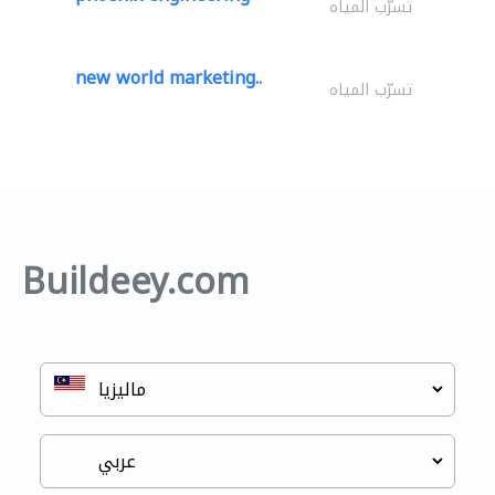
تسرّب المياه
new world marketing..
تسرّب المياه
Buildeey.com