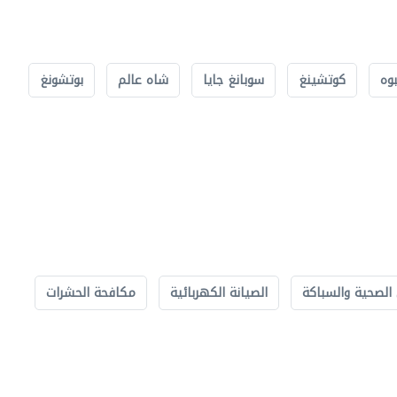
بوه
كوتشينغ
سوبانغ جايا
شاه عالم
بوتشونغ
الصحية والسباكة
الصيانة الكهربائية
مكافحة الحشرات