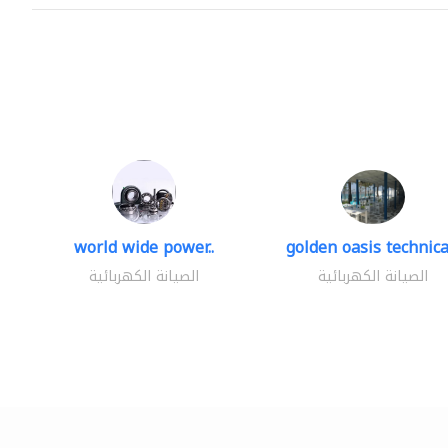
world wide power..
golden oasis technical
الصيانة الكهربائية
الصيانة الكهربائية