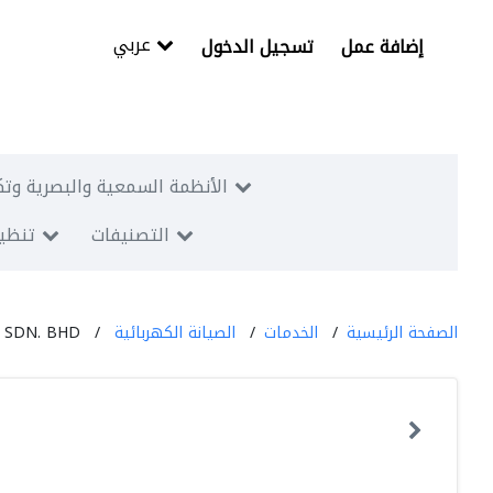
عربي
إضافة عمل
تسجيل الدخول
الأنظمة السمعية والبصرية وتك
التصنيفات
تنظيم
الصفحة الرئيسية
الخدمات
الصيانة الكهربائية
SDN. BHD.