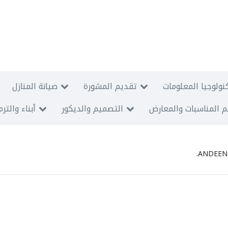
نولوجيا المعلومات
تقديم المشورة
صيانة المنازل
 المناسبات والمعارض
التصميم والديكور
أبناء والتر
ANDEEN 