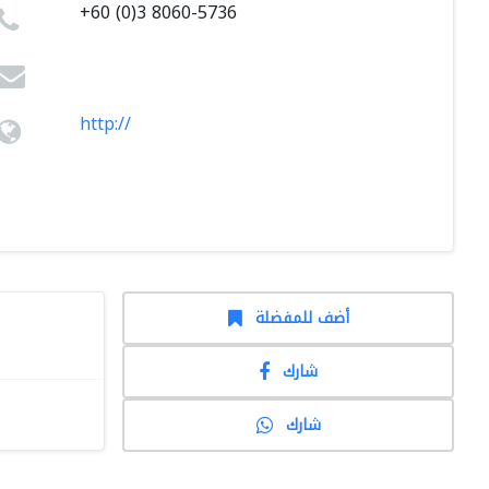
+60 (0)3 8060-5736
http://
أضف للمفضلة
شارك
شارك