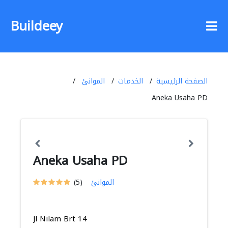
Buildeey
الصفحة الرئيسية
الخدمات
الموانئ
Aneka Usaha PD
Aneka Usaha PD
الموانئ
(5)
Jl Nilam Brt 14