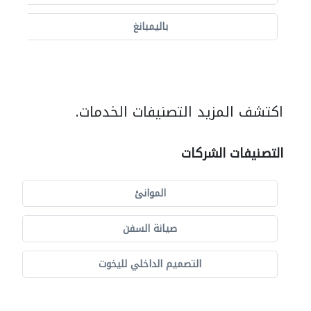
باليمبانغ
اكتشف المزيد التصنيفات الخدمات.
التصنيفات الشركات
الموانئ
صيانة السفن
التصميم الداخلي لليخوت