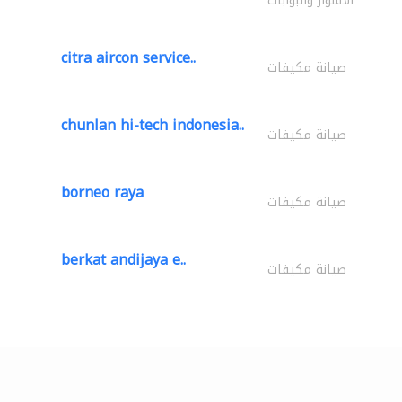
الأسوار والبوابات
citra aircon service..
صيانة مكيفات
chunlan hi-tech indonesia..
صيانة مكيفات
borneo raya
صيانة مكيفات
berkat andijaya e..
صيانة مكيفات