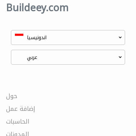
Buildeey.com
حول
إضافة عمل
الحاسبات
المدونات