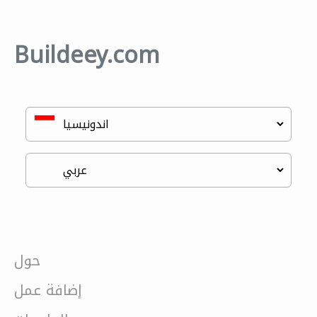
Buildeey.com
حول
إضافة عمل