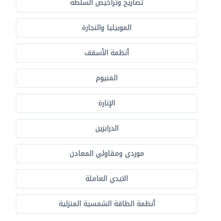
تصاريح وتراخيص السلطة
الموبيليا والنجارة
أنظمة الأسقف
المنيوم
الإنارة
الدرابزين
موردي ومقاولي المعادن
الايدي العاملة
أنظمة الطاقة الشمسية المنزلية