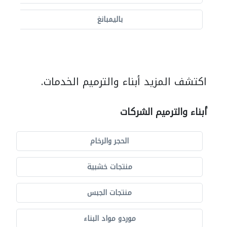
باليمبانغ
اكتشف المزيد أبناء والترميم الخدمات.
أبناء والترميم الشركات
الحجر والرخام
منتجات خشبية
منتجات الجبس
موردو مواد البناء