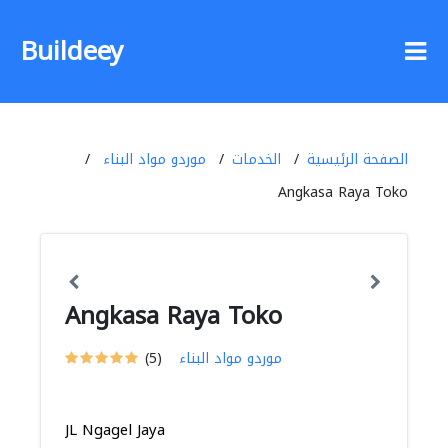
Buildeey
الصفحة الرئيسية
الخدمات
موردو مواد البناء
Angkasa Raya Toko
Angkasa Raya Toko
موردو مواد البناء
(5)
JL Ngagel Jaya