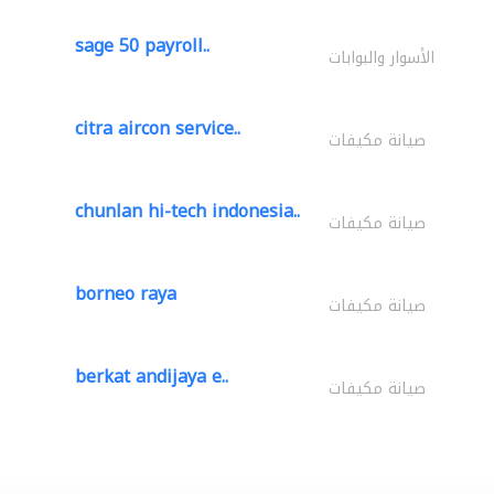
sage 50 payroll..
الأسوار والبوابات
citra aircon service..
صيانة مكيفات
chunlan hi-tech indonesia..
صيانة مكيفات
borneo raya
صيانة مكيفات
berkat andijaya e..
صيانة مكيفات