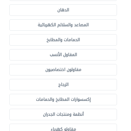
الدهان
المصاعد والسلالم الكهربائية
الحمامات والمطابخ
المقاول الأنسب
مقاولون اختصاصيون
الزجاج
إكسسوارات المطابخ والحمامات
أنظمة ومنتجات الجدران
مقاولو كهرباء