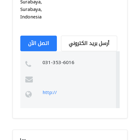
Surabaya,
Surabaya,
Indonesia
أرسل بريد الكتروني
اتصل الآن
031-353-6016
http://