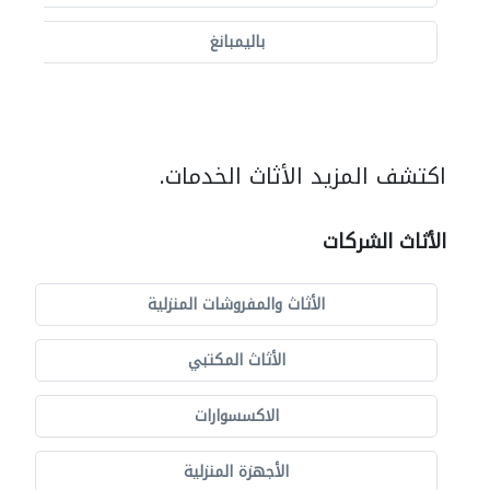
باليمبانغ
اكتشف المزيد الأثاث الخدمات.
الأثاث الشركات
الأثاث والمفروشات المنزلية
الأثاث المكتبي
الاكسسوارات
الأجهزة المنزلية