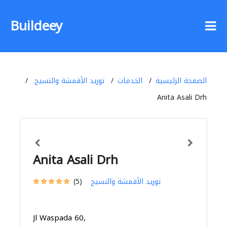
Buildeey
الصفحة الرئيسية
الخدمات
توريد الأقمشة والنسيج
Anita Asali Drh
Anita Asali Drh
توريد الأقمشة والنسيج
(5)
Jl Waspada 60,