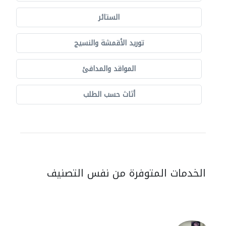
الستائر
توريد الأقمشة والنسيج
المواقد والمدافئ
أثاث حسب الطلب
الخدمات المتوفرة من نفس التصنيف