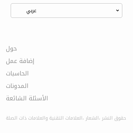
حول
إضافة عمل
الحاسبات
المدونات
الأسئلة الشائعة
حقوق النشر ،الشعار ،العلامات التقنية والعلامات ذات الصلة