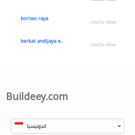
borneo raya
صيانة مكيفات
berkat andijaya e..
صيانة مكيفات
Buildeey.com