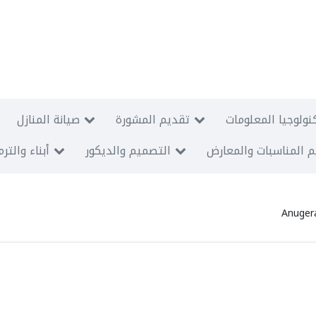
نولوجيا المعلومات
تقديم المشورة
صيانة المنازل
 المناسبات والمعارض
التصميم والديكور
أبناء والتر
Anuger