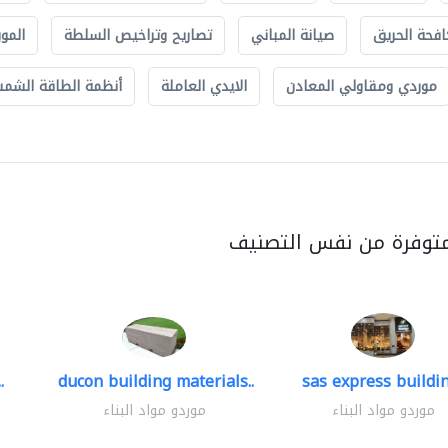
افحة الحريق
صيانة المباني
تصاريح وتراخيص السلطة
الموب
موردي ومقاولي المعادن
الايدي العاملة
أنظمة الطاقة الشمسي
متوفرة من نفس التصنيف
.
ducon building materials..
sas express buildin
موردو مواد البناء
موردو مواد البناء