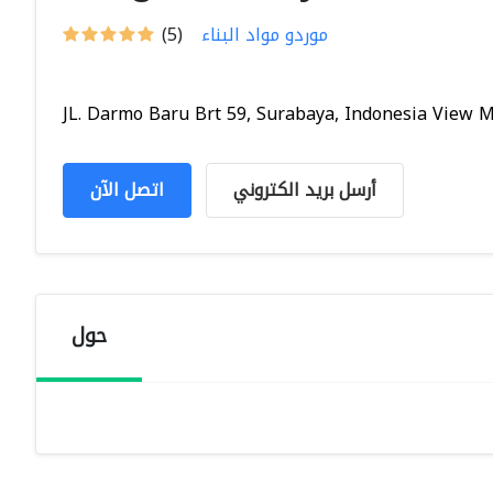
موردو مواد البناء
(5)
JL. Darmo Baru Brt 59, Surabaya, Indonesia View Ma
أرسل بريد الكتروني
اتصل الآن
حول