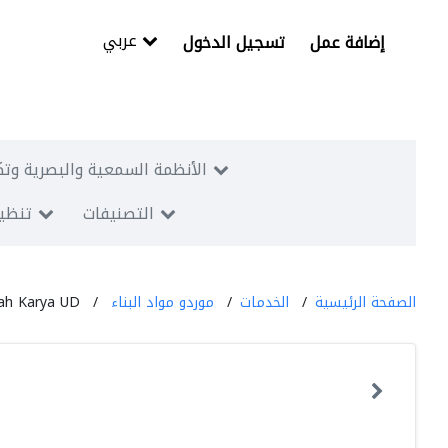
عربي
إضافة عمل
تسجيل الدخول
الأنظمة السمعية والبصرية وتك
التصنيفات
تنظيم
الصفحة الرئيسية
الخدمات
موردو مواد البناء
ah Karya UD