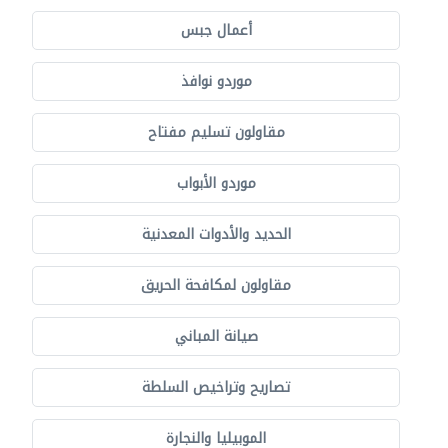
أعمال جبس
موردو نوافذ
مقاولون تسليم مفتاح
موردو الأبواب
الحديد والأدوات المعدنية
مقاولون لمكافحة الحريق
صيانة المباني
تصاريح وتراخيص السلطة
الموبيليا والنجارة