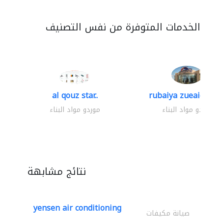
الخدمات المتوفرة من نفس التصنيف
al qouz star..
rubaiya zueaid bldg
موردو مواد البناء
موردو مواد البناء
نتائج مشابهة
yensen air conditioning
صيانة مكيفات