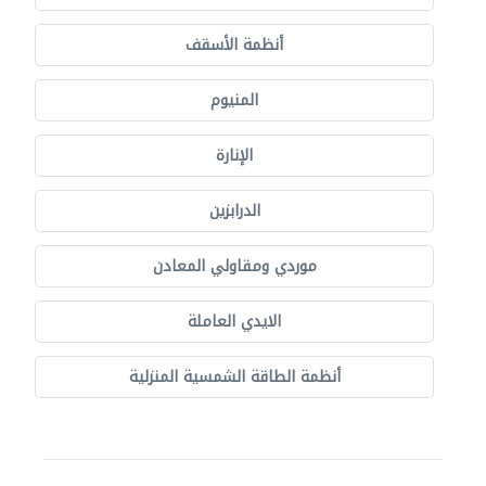
أنظمة الأسقف
المنيوم
الإنارة
الدرابزين
موردي ومقاولي المعادن
الايدي العاملة
أنظمة الطاقة الشمسية المنزلية