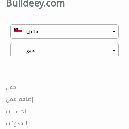
Buildeey.com
حول
إضافة عمل
الحاسبات
المدونات