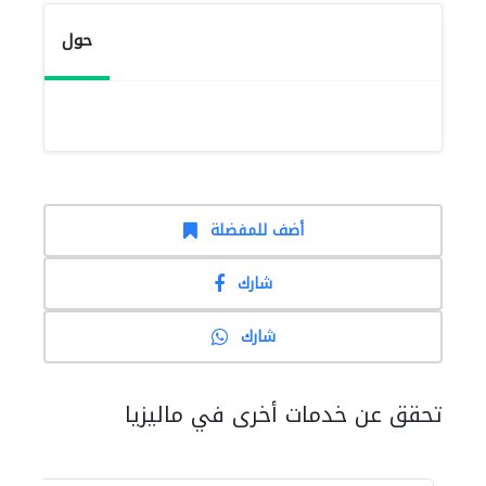
حول
أضف للمفضلة
شارك
شارك
تحقق عن خدمات أخرى في ماليزيا