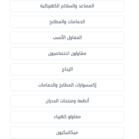
المصاعد والسلالم الكهربائية
الحمامات والمطابخ
المقاول الأنسب
مقاولون اختصاصيون
الزجاج
إكسسوارات المطابخ والحمامات
أنظمة ومنتجات الجدران
مقاولو كهرباء
ميكانيكيون