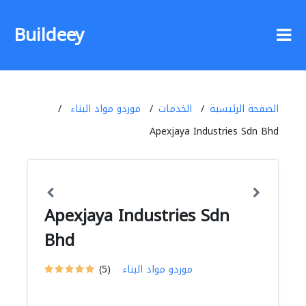
Buildeey
الصفحة الرئيسية
الخدمات
موردو مواد البناء
Apexjaya Industries Sdn Bhd
Apexjaya Industries Sdn
Bhd
موردو مواد البناء
(5)