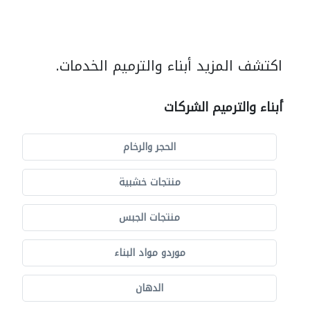
اكتشف المزيد أبناء والترميم الخدمات.
أبناء والترميم الشركات
الحجر والرخام
منتجات خشبية
منتجات الجبس
موردو مواد البناء
الدهان